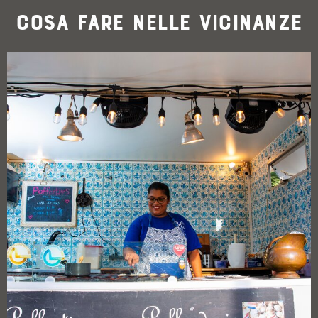
Cosa fare nelle vicinanze