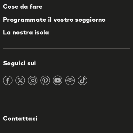
Cose da fare
Programmate il vostro soggiorno
La nostra isola
Seguici sui
Contattaci