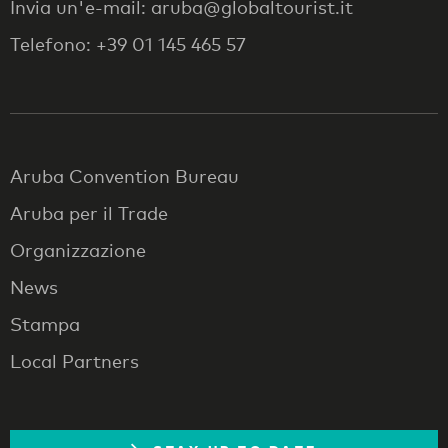
Invia un'e-mail: aruba@globaltourist.it
Telefono: +39 01 145 465 57
Aruba Convention Bureau
Aruba per il Trade
Organizzazione
News
Stampa
Local Partners