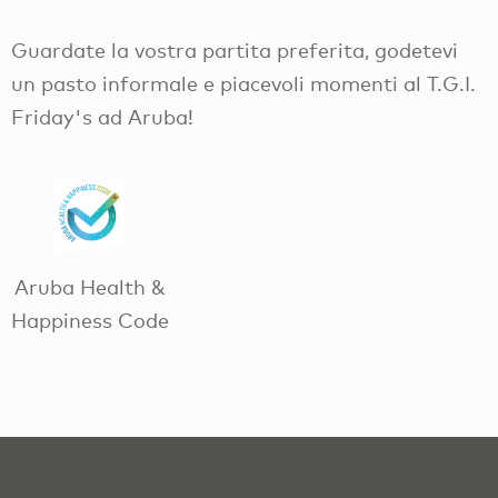
Guardate la vostra partita preferita, godetevi
un pasto informale e piacevoli momenti al T.G.I.
Friday's ad Aruba!
Aruba Health &
Happiness Code