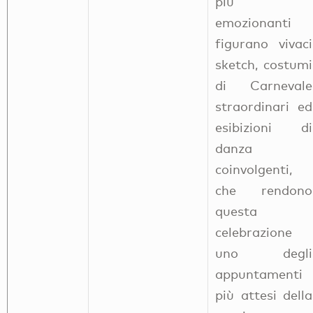
più
emozionanti
figurano vivaci
sketch, costumi
di Carnevale
straordinari ed
esibizioni di
danza
coinvolgenti,
che rendono
questa
celebrazione
uno degli
appuntamenti
più attesi della