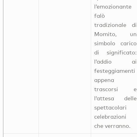
l’emozionante
falò
tradizionale di
Momito, un
simbolo carico
di significato:
l’addio ai
festeggiamenti
appena
trascorsi e
l’attesa delle
spettacolari
celebrazioni
che verranno.