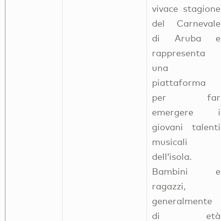
vivace stagione
del Carnevale
di Aruba e
rappresenta
una
piattaforma
per far
emergere i
giovani talenti
musicali
dell’isola.
Bambini e
ragazzi,
generalmente
di età