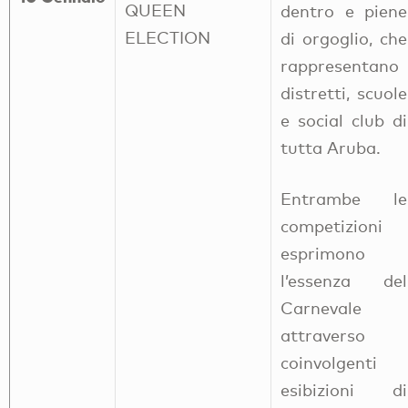
QUEEN
dentro e piene
ELECTION
di orgoglio, che
rappresentano
distretti, scuole
e social club di
tutta Aruba.
Entrambe le
competizioni
esprimono
l’essenza del
Carnevale
attraverso
coinvolgenti
esibizioni di