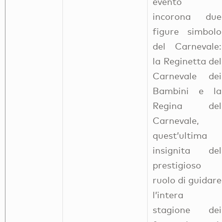
evento
incorona due
figure simbolo
del Carnevale:
la Reginetta del
Carnevale dei
Bambini e la
Regina del
Carnevale,
quest’ultima
insignita del
prestigioso
ruolo di guidare
l’intera
stagione dei