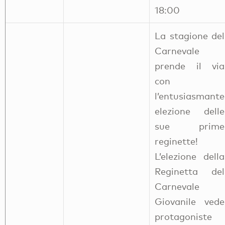
18:00
La stagione del
Carnevale
prende il via
con
l’entusiasmante
elezione delle
sue prime
reginette!
L’elezione della
Reginetta del
Carnevale
Giovanile vede
protagoniste