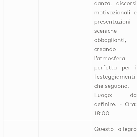
danza, discorsi
motivazionali e
presentazioni
sceniche
abbaglianti,
creando
l’atmosfera
perfetta per i
festeggiamenti
che seguono.
Luogo: da
definire. - Ora:
18:00
Questo allegro