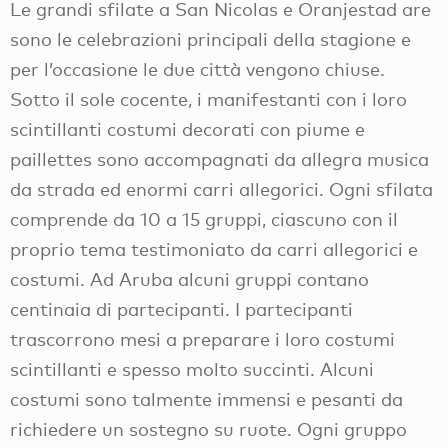
Le grandi sfilate a San Nicolas e Oranjestad are
sono le celebrazioni principali della stagione e
per l’occasione le due città vengono chiuse.
Sotto il sole cocente, i manifestanti con i loro
scintillanti costumi decorati con piume e
paillettes sono accompagnati da allegra musica
da strada ed enormi carri allegorici. Ogni sfilata
comprende da 10 a 15 gruppi, ciascuno con il
proprio tema testimoniato da carri allegorici e
costumi. Ad Aruba alcuni gruppi contano
centinaia di partecipanti. I partecipanti
trascorrono mesi a preparare i loro costumi
scintillanti e spesso molto succinti. Alcuni
costumi sono talmente immensi e pesanti da
richiedere un sostegno su ruote. Ogni gruppo