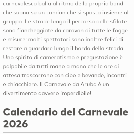
carnevalesco balla al ritmo della propria band
che suona su un camion che si sposta insieme al
gruppo. Le strade lungo il percorso delle sfilate
sono fiancheggiate da caravan di tutte le fogge
e misure; molti spettatori sono inoltre felici di
restare a guardare lungo il bordo della strada.
Uno spirito di cameratismo e pregustazione è
palpabile da tutti mano a mano che le ore di
attesa trascorrono con cibo e bevande, incontri
e chiacchiere. Il Carnevale da Aruba è un
divertimento davvero imperdibile!
Calendario del Carnevale
2026