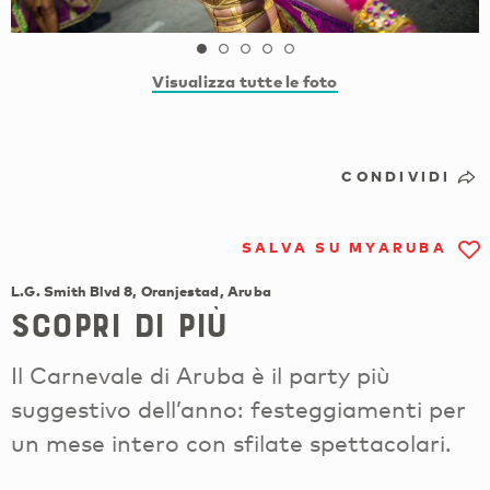
Visualizza tutte le foto
CONDIVIDI
SALVA SU MYARUBA
L.G. Smith Blvd 8, Oranjestad, Aruba
Scopri di più
Il Carnevale di Aruba è il party più
suggestivo dell’anno: festeggiamenti per
un mese intero con sfilate spettacolari.