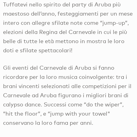
Tuffatevi nello spirito del party di Aruba più
maestoso dell’anno, festeggiamenti per un mese
intero con allegre sfilate note come “jump-up”,
elezioni della Regina del Carnevale in cui le più
belle di tutte le età mettono in mostra le loro
doti e sfilate spettacolari!
Gli eventi del Carnevale di Aruba si fanno
ricordare per la loro musica coinvolgente: tra i
brani vincenti selezionati alle competizioni per il
Carnevale ad Aruba figurano i migliori brani di
calypso dance. Successi come “do the wiper”,
“hit the floor”, e “jump with your towel"
conservano la loro fama per anni.