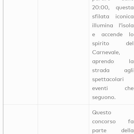
20:00, questa
sfilata iconica
illumina l’isola
e accende lo
spirito del
Carnevale,
aprendo la
strada agli
spettacolari
eventi che
seguono.
Questo
concorso fa
parte della