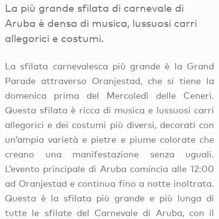
La più grande sfilata di carnevale di
Aruba è densa di musica, lussuosi carri
allegorici e costumi.
La sfilata carnevalesca più grande è la Grand
Parade attraverso Oranjestad, che si tiene la
domenica prima del Mercoledì delle Ceneri.
Questa sfilata è ricca di musica e lussuosi carri
allegorici e dei costumi più diversi, decorati con
un’ampia varietà e pietre e piume colorate che
creano una manifestazione senza uguali.
L’evento principale di Aruba comincia alle 12:00
ad Oranjestad e continua fino a notte inoltrata.
Questa è la sfilata più grande e più lunga di
tutte le sfilate del Carnevale di Aruba, con il