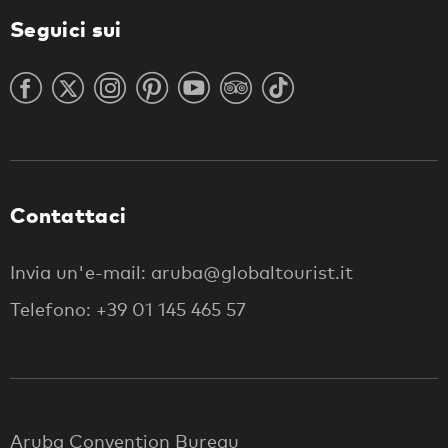
Seguici sui
Contattaci
Invia un'e-mail: aruba@globaltourist.it
Telefono: +39 01 145 465 57
Aruba Convention Bureau