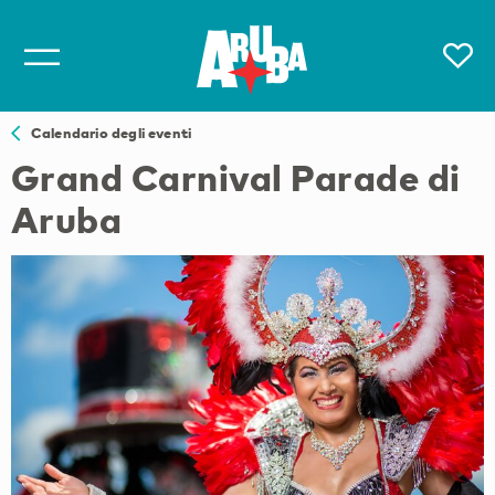
Calendario degli eventi
Grand Carnival Parade di
Aruba