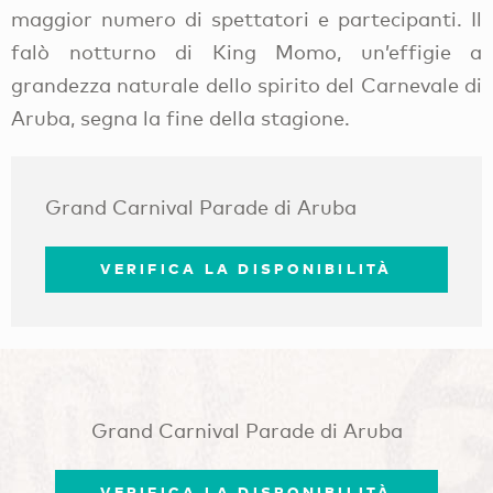
maggior numero di spettatori e partecipanti. Il
falò notturno di King Momo, un’effigie a
grandezza naturale dello spirito del Carnevale di
Aruba, segna la fine della stagione.
Grand Carnival Parade di Aruba
VERIFICA LA DISPONIBILITÀ
Grand Carnival Parade di Aruba
VERIFICA LA DISPONIBILITÀ