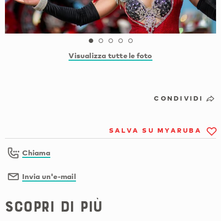
Visualizza tutte le foto
CONDIVIDI
SALVA SU MYARUBA
Chiama
Invia un'e-mail
Scopri di più