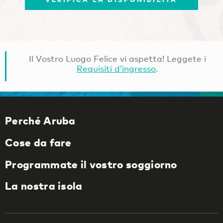
Il Vostro Luogo Felice vi aspetta! Leggete i
Requisiti d’ingresso
.
Perché Aruba
Cose da fare
Programmate il vostro soggiorno
La nostra isola