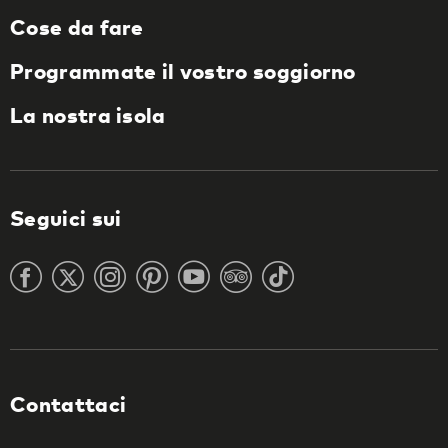
Cose da fare
Programmate il vostro soggiorno
La nostra isola
Seguici sui
Contattaci