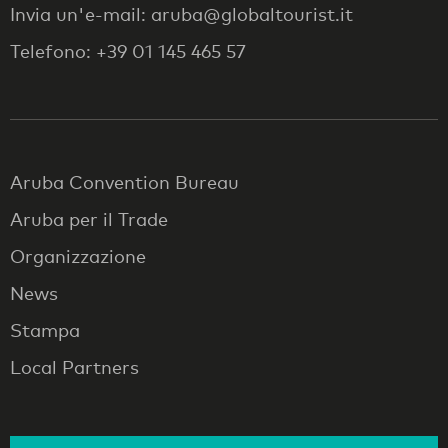
Invia un'e-mail: aruba@globaltourist.it
Telefono: +39 01 145 465 57
Aruba Convention Bureau
Aruba per il Trade
Organizzazione
News
Stampa
Local Partners