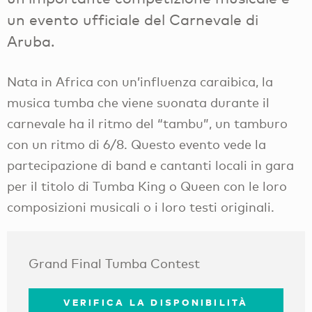
un evento ufficiale del Carnevale di
Aruba.
Nata in Africa con un’influenza caraibica, la
musica tumba che viene suonata durante il
carnevale ha il ritmo del “tambu”, un tamburo
con un ritmo di 6/8. Questo evento vede la
partecipazione di band e cantanti locali in gara
per il titolo di Tumba King o Queen con le loro
composizioni musicali o i loro testi originali.
Grand Final Tumba Contest
VERIFICA LA DISPONIBILITÀ