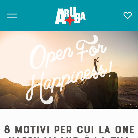
8 motivi per cui la One