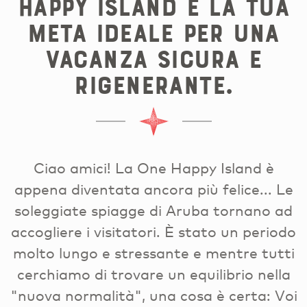
Happy Island è la tua
meta ideale per una
vacanza sicura e
rigenerante.
Ciao amici! La One Happy Island è
appena diventata ancora più felice... Le
soleggiate spiagge di Aruba tornano ad
accogliere i visitatori. È stato un periodo
molto lungo e stressante e mentre tutti
cerchiamo di trovare un equilibrio nella
"nuova normalità", una cosa è certa: Voi