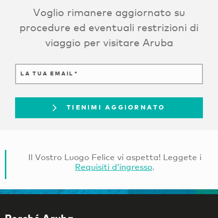
Voglio rimanere aggiornato su
procedure ed eventuali restrizioni di
viaggio per visitare Aruba
LA TUA EMAIL
TIENIMI AGGIORNATO
Il Vostro Luogo Felice vi aspetta! Leggete i
Requisiti d’ingresso
.
Perché Aruba