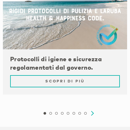
Protocolli di igiene e sicurezza
regolamentati dal governo.
SCOPRI DI PIÙ