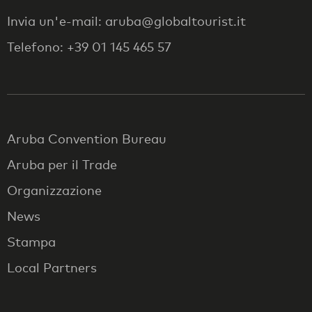
Invia un'e-mail: aruba@globaltourist.it
Telefono: +39 01 145 465 57
Aruba Convention Bureau
Aruba per il Trade
Organizzazione
News
Stampa
Local Partners