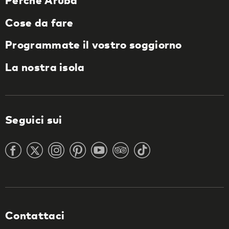
Cose da fare
Programmate il vostro soggiorno
La nostra isola
Seguici sui
Contattaci