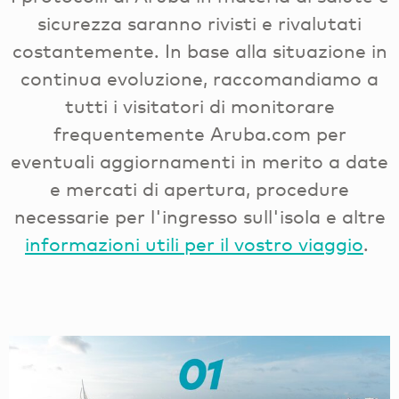
sicurezza saranno rivisti e rivalutati
costantemente. In base alla situazione in
continua evoluzione, raccomandiamo a
tutti i visitatori di monitorare
frequentemente Aruba.com per
eventuali aggiornamenti in merito a date
e mercati di apertura, procedure
necessarie per l'ingresso sull'isola e altre
informazioni utili per il vostro viaggio
.