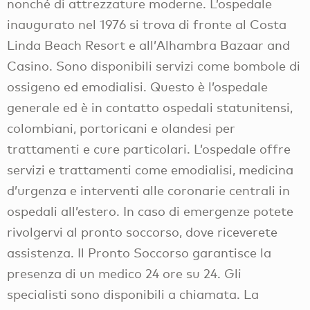
nonché di attrezzature moderne. L’ospedale
inaugurato nel 1976 si trova di fronte al Costa
Linda Beach Resort e all’Alhambra Bazaar and
Casino. Sono disponibili servizi come bombole di
ossigeno ed emodialisi. Questo è l’ospedale
generale ed è in contatto ospedali statunitensi,
colombiani, portoricani e olandesi per
trattamenti e cure particolari. L’ospedale offre
servizi e trattamenti come emodialisi, medicina
d’urgenza e interventi alle coronarie centrali in
ospedali all’estero. In caso di emergenze potete
rivolgervi al pronto soccorso, dove riceverete
assistenza. Il Pronto Soccorso garantisce la
presenza di un medico 24 ore su 24. Gli
specialisti sono disponibili a chiamata. La