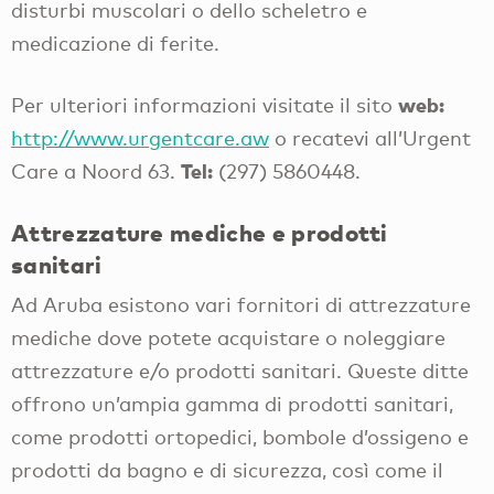
disturbi muscolari o dello scheletro e
medicazione di ferite.
web:
Per ulteriori informazioni visitate il sito
http://www.urgentcare.aw
o recatevi all’Urgent
Tel:
Care a Noord 63.
(297) 5860448.
Attrezzature mediche e prodotti
sanitari
Ad Aruba esistono vari fornitori di attrezzature
mediche dove potete acquistare o noleggiare
attrezzature e/o prodotti sanitari. Queste ditte
offrono un’ampia gamma di prodotti sanitari,
come prodotti ortopedici, bombole d’ossigeno e
prodotti da bagno e di sicurezza, così come il