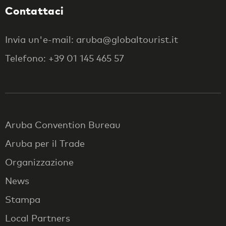
Contattaci
Invia un'e-mail: aruba@globaltourist.it
Telefono: +39 01 145 465 57
Aruba Convention Bureau
Aruba per il Trade
Organizzazione
News
Stampa
Local Partners