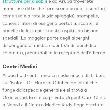
strutture per disabili
e ad Aruba troverete
numerose ditte che forniscono prodotti sanitari,
come sedie a rotelle (da spiaggia), stampelle,
concentratori di ossigeno portatili, scooter e
padelle da letto per i nostri ospiti con bisogni
speciali. La maggior parte degli alberghi
dispongono di medici e dentisti disponibili a
chiamata, prenotabili alla reception dell’albergo.
Centri Medici
Aruba ha 3 centri medici moderni ben distribuiti
sull’isola: Il Dr. Horacio Oduber Hospital che
funge da ospedale generale e si trova a
Oranjestad, la clinica privata Urgent Care Clinic
a Noord e il Centro Medico Rudy Engelbrecht a