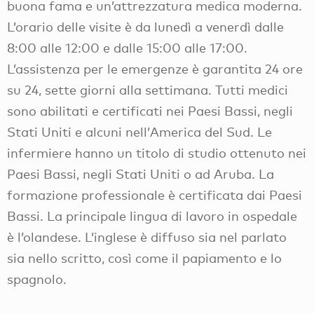
buona fama e un’attrezzatura medica moderna.
L’orario delle visite è da lunedì a venerdì dalle
8:00 alle 12:00 e dalle 15:00 alle 17:00.
L’assistenza per le emergenze è garantita 24 ore
su 24, sette giorni alla settimana. Tutti medici
sono abilitati e certificati nei Paesi Bassi, negli
Stati Uniti e alcuni nell’America del Sud. Le
infermiere hanno un titolo di studio ottenuto nei
Paesi Bassi, negli Stati Uniti o ad Aruba. La
formazione professionale è certificata dai Paesi
Bassi. La principale lingua di lavoro in ospedale
è l’olandese. L’inglese è diffuso sia nel parlato
sia nello scritto, così come il papiamento e lo
spagnolo.