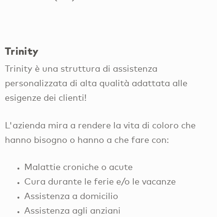
Trinity
Trinity è una struttura di assistenza
personalizzata di alta qualità adattata alle
esigenze dei clienti!
L'azienda mira a rendere la vita di coloro che
hanno bisogno o hanno a che fare con:
Malattie croniche o acute
Cura durante le ferie e/o le vacanze
Assistenza a domicilio
Assistenza agli anziani