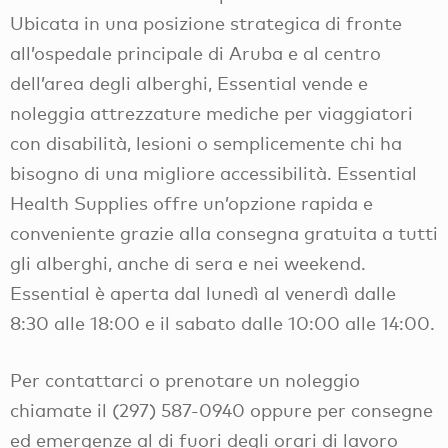
Ubicata in una posizione strategica di fronte
all’ospedale principale di Aruba e al centro
dell’area degli alberghi, Essential vende e
noleggia attrezzature mediche per viaggiatori
con disabilità, lesioni o semplicemente chi ha
bisogno di una migliore accessibilità. Essential
Health Supplies offre un’opzione rapida e
conveniente grazie alla consegna gratuita a tutti
gli alberghi, anche di sera e nei weekend.
Essential è aperta dal lunedì al venerdì dalle
8:30 alle 18:00 e il sabato dalle 10:00 alle 14:00.
Per contattarci o prenotare un noleggio
chiamate il (297) 587-0940 oppure per consegne
ed emergenze al di fuori degli orari di lavoro