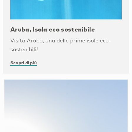
Aruba, Isola eco sostenibile
Visita Aruba, una delle prime isole eco-
sostenibili!
Scopri di più