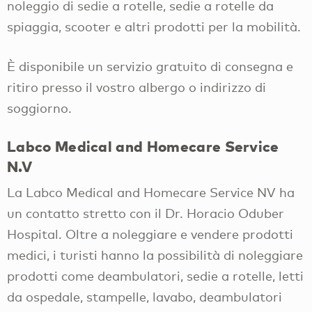
noleggio di sedie a rotelle, sedie a rotelle da
spiaggia, scooter e altri prodotti per la mobilità.
È disponibile un servizio gratuito di consegna e
ritiro presso il vostro albergo o indirizzo di
soggiorno.
Labco Medical and Homecare Service
N.V
La Labco Medical and Homecare Service NV ha
un contatto stretto con il Dr. Horacio Oduber
Hospital. Oltre a noleggiare e vendere prodotti
medici, i turisti hanno la possibilità di noleggiare
prodotti come deambulatori, sedie a rotelle, letti
da ospedale, stampelle, lavabo, deambulatori