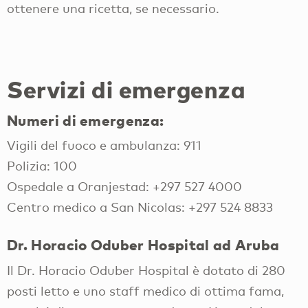
ottenere una ricetta, se necessario.
Servizi di emergenza
Numeri di emergenza:
Vigili del fuoco e ambulanza: 911
Polizia: 100
Ospedale a Oranjestad: +297 527 4000
Centro medico a San Nicolas: +297 524 8833
Dr. Horacio Oduber Hospital ad Aruba
Il Dr. Horacio Oduber Hospital è dotato di 280
posti letto e uno staff medico di ottima fama,