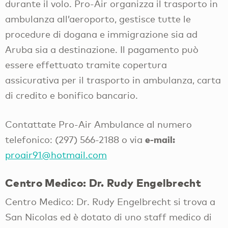
durante il volo. Pro-Air organizza il trasporto in
ambulanza all’aeroporto, gestisce tutte le
procedure di dogana e immigrazione sia ad
Aruba sia a destinazione. Il pagamento può
essere effettuato tramite copertura
assicurativa per il trasporto in ambulanza, carta
di credito e bonifico bancario.
Contattate Pro-Air Ambulance al numero
e-mail:
telefonico: (297) 566-2188 o via
proair91@hotmail.com
Centro Medico: Dr. Rudy Engelbrecht
Centro Medico: Dr. Rudy Engelbrecht si trova a
San Nicolas ed è dotato di uno staff medico di