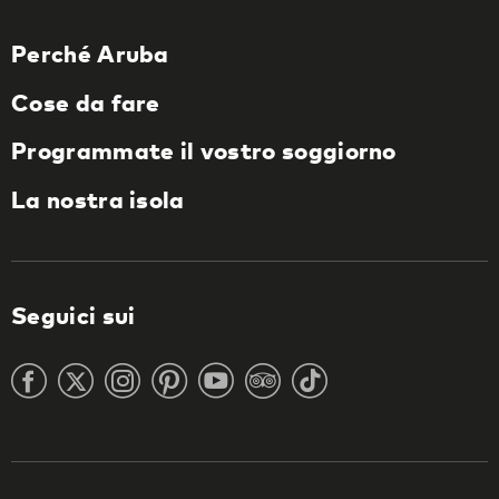
Perché Aruba
Cose da fare
Programmate il vostro soggiorno
La nostra isola
Seguici sui