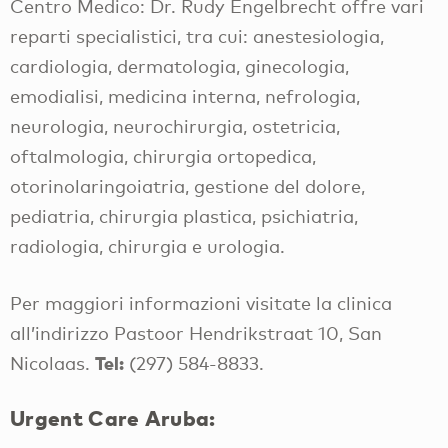
Centro Medico: Dr. Rudy Engelbrecht offre vari
reparti specialistici, tra cui: anestesiologia,
cardiologia, dermatologia, ginecologia,
emodialisi, medicina interna, nefrologia,
neurologia, neurochirurgia, ostetricia,
oftalmologia, chirurgia ortopedica,
otorinolaringoiatria, gestione del dolore,
pediatria, chirurgia plastica, psichiatria,
radiologia, chirurgia e urologia.
Per maggiori informazioni visitate la clinica
all’indirizzo Pastoor Hendrikstraat 10, San
Tel:
Nicolaas.
(297) 584-8833.
Urgent Care Aruba: