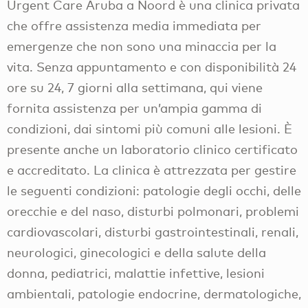
Urgent Care Aruba a Noord è una clinica privata
che offre assistenza media immediata per
emergenze che non sono una minaccia per la
vita. Senza appuntamento e con disponibilità 24
ore su 24, 7 giorni alla settimana, qui viene
fornita assistenza per un’ampia gamma di
condizioni, dai sintomi più comuni alle lesioni. È
presente anche un laboratorio clinico certificato
e accreditato. La clinica è attrezzata per gestire
le seguenti condizioni: patologie degli occhi, delle
orecchie e del naso, disturbi polmonari, problemi
cardiovascolari, disturbi gastrointestinali, renali,
neurologici, ginecologici e della salute della
donna, pediatrici, malattie infettive, lesioni
ambientali, patologie endocrine, dermatologiche,