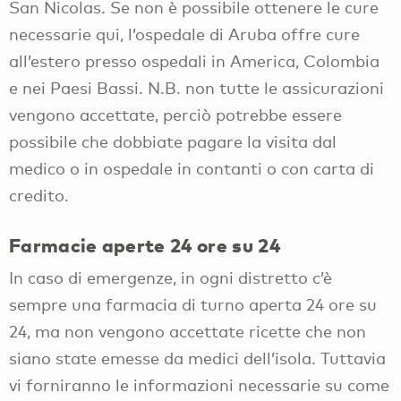
San Nicolas. Se non è possibile ottenere le cure
necessarie qui, l’ospedale di Aruba offre cure
all’estero presso ospedali in America, Colombia
e nei Paesi Bassi. N.B. non tutte le assicurazioni
vengono accettate, perciò potrebbe essere
possibile che dobbiate pagare la visita dal
medico o in ospedale in contanti o con carta di
credito.
Farmacie aperte 24 ore su 24
In caso di emergenze, in ogni distretto c’è
sempre una farmacia di turno aperta 24 ore su
24, ma non vengono accettate ricette che non
siano state emesse da medici dell’isola. Tuttavia
vi forniranno le informazioni necessarie su come