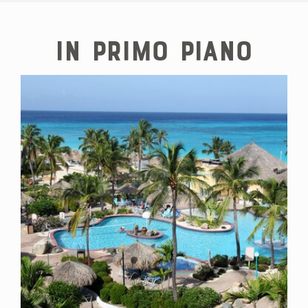
In primo piano