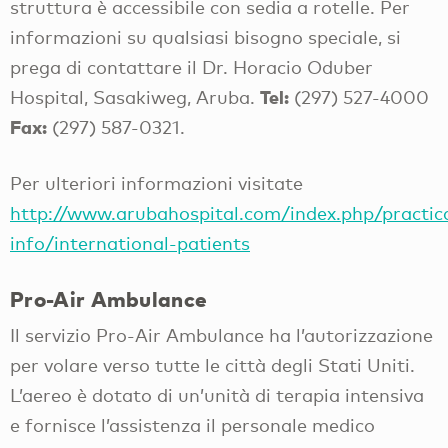
struttura è accessibile con sedia a rotelle. Per
informazioni su qualsiasi bisogno speciale, si
prega di contattare il Dr. Horacio Oduber
Tel:
Hospital, Sasakiweg, Aruba.
(297) 527-4000
Fax:
(297) 587-0321.
Per ulteriori informazioni visitate
http://www.arubahospital.com/index.php/practic
info/international-patients
Pro-Air Ambulance
Il servizio Pro-Air Ambulance ha l’autorizzazione
per volare verso tutte le città degli Stati Uniti.
L’aereo è dotato di un’unità di terapia intensiva
e fornisce l’assistenza il personale medico