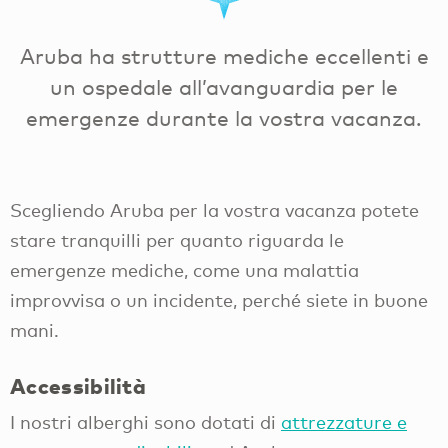
Aruba ha strutture mediche eccellenti e
un ospedale all’avanguardia per le
emergenze durante la vostra vacanza.
Scegliendo Aruba per la vostra vacanza potete
stare tranquilli per quanto riguarda le
emergenze mediche, come una malattia
improvvisa o un incidente, perché siete in buone
mani.
Accessibilità
I nostri alberghi sono dotati di
attrezzature e