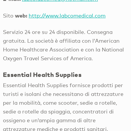
web:
Sito
http://www.labcomedical.com
Servizio 24 ore su 24 disponibile. Consegna
gratuita. La società è affiliata con l’American
Home Healthcare Association e con la National
Oxygen Travel Services of America.
Essential Health Supplies
Essential Health Supplies fornisce prodotti per
turisti e isolani che necessitano di attrezzature
per la mobilità, come scooter, sedie a rotelle,
sedie a rotelle da spiaggia, concentratori di
ossigeno e un’ampia gamma di altre
attrezzature mediche e prodotti sanitari.