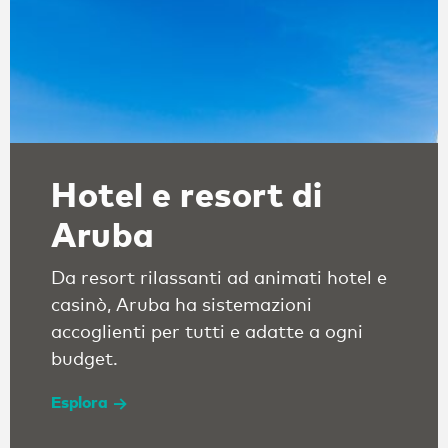
Hotel e resort di
Aruba
Da resort rilassanti ad animati hotel e
casinò, Aruba ha sistemazioni
accoglienti per tutti e adatte a ogni
budget.
Esplora