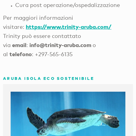
Cura post operazione/ospedalizzazione
Per maggiori informazioni
https://www.trinity-aruba.com/
visitare:
Trinity può essere contattato
email
info@trinity-aruba.com
via
:
o
telefono
al
: +297-565-6135
ARUBA ISOLA ECO SOSTENIBILE