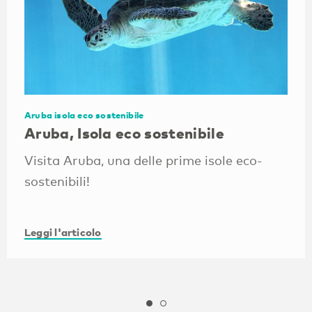
Aruba isola eco sostenibile
Aruba, Isola eco sostenibile
Visita Aruba, una delle prime isole eco-
sostenibili!
Leggi l'articolo