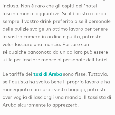
inclusa. Non è raro che gli ospiti dell'hotel
lascino mance aggiuntive. Se il barista ricorda
sempre il vostro drink preferito o se il personale
delle pulizie svolge un ottimo lavoro per tenere
la vostra camera in ordine e pulita, potreste
voler lasciare una mancia. Portare con
sé qualche banconota da un dollaro può essere
utile per lasciare mance al personale dell'hotel.
taxi di Aruba
Le tariffe dei
sono fisse. Tuttavia,
se l'autista ha svolto bene il proprio lavoro e ha
maneggiato con cura i vostri bagagli, potreste
aver voglia di lasciargli una mancia. Il tassista di
Aruba sicuramente lo apprezzerà.