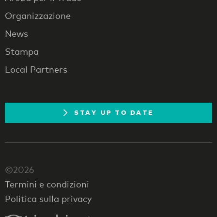
Organizzazione
News
Stampa
Local Partners
STAY UP TO DATE
©2026
Termini e condizioni
Politica sulla privacy