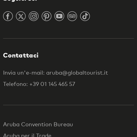
Contattaci
Invia un'e-mail: aruba@globaltourist.it
Telefono: +39 01 145 465 57
Aruba Convention Bureau
Aruba per il Trade