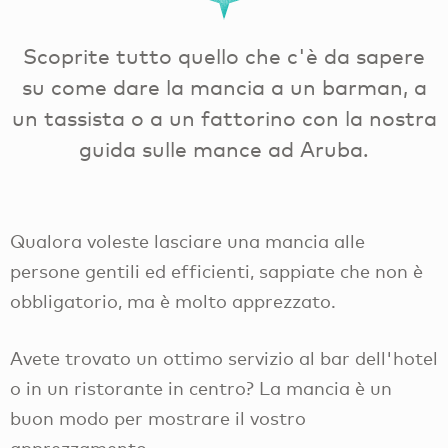
Scoprite tutto quello che c'è da sapere
su come dare la mancia a un barman, a
un tassista o a un fattorino con la nostra
guida sulle mance ad Aruba.
Qualora voleste lasciare una mancia alle
persone gentili ed efficienti, sappiate che non è
obbligatorio, ma è molto apprezzato.
Avete trovato un ottimo servizio al bar dell'hotel
o in un ristorante in centro? La mancia è un
buon modo per mostrare il vostro