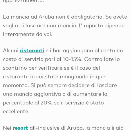
apprezzamento.
La mancia ad Aruba non è obbligatoria. Se avete
voglia di lasciare una mancia, l'importo dipende
interamente da voi.
ristoranti
Alcuni
e i bar aggiungono al conto un
costo di servizio pari al 10-15%. Controllate lo
scontrino per verificare se è il caso del
ristorante in cui state mangiando in quel
momento. Si può sempre decidere di lasciare
una mancia aggiuntiva o di aumentare la
percentuale al 20% se il servizio è stato
eccellente.
resort
Nei
all-inclusive di Aruba, la mancia è già