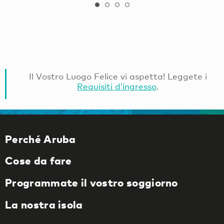
Il Vostro Luogo Felice vi aspetta! Leggete i
Requisiti d’ingresso
.
Perché Aruba
Cose da fare
Programmate il vostro soggiorno
La nostra isola