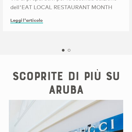
dell'EAT LOCAL RESTAURANT MONTH
Leggi l'articolo
Scoprite di più su
Aruba