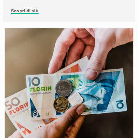
Scopri di più