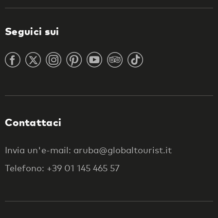
Seguici sui
Contattaci
Invia un'e-mail: aruba@globaltourist.it
Telefono: +39 01 145 465 57