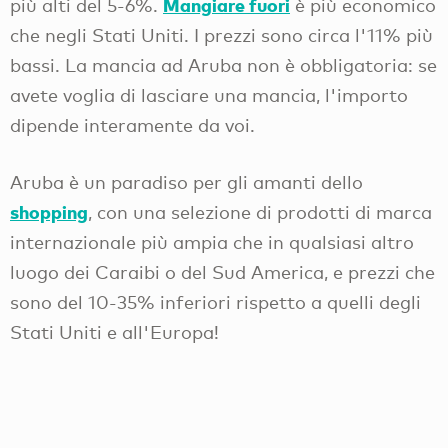
Mangiare fuori
più alti del 5-6%.
è più economico
che negli Stati Uniti. I prezzi sono circa l'11% più
bassi. La mancia ad Aruba non è obbligatoria: se
avete voglia di lasciare una mancia, l'importo
dipende interamente da voi.
Aruba è un paradiso per gli amanti dello
shopping
, con una selezione di prodotti di marca
internazionale più ampia che in qualsiasi altro
luogo dei Caraibi o del Sud America, e prezzi che
sono del 10-35% inferiori rispetto a quelli degli
Stati Uniti e all'Europa!