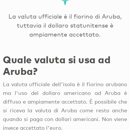
La valuta ufficiale è il fiorino di Aruba,
tuttavia il dollaro statunitense è
ampiamente accettato.
Quale valuta si usa ad
Aruba?
La valuta ufficiale dell'isola è il fiorino arubano
ma l'uso del dollaro americano ad Aruba è
diffuso e ampiamente accettato. È possibile che
si riceva la valuta di Aruba come resto anche
quando si paga con dollari americani. Non viene
invece accettato l'euro.