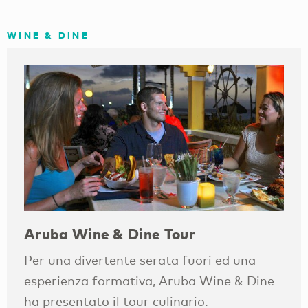
WINE & DINE
Aruba Wine & Dine Tour
Per una divertente serata fuori ed una
esperienza formativa, Aruba Wine & Dine
ha presentato il tour culinario.