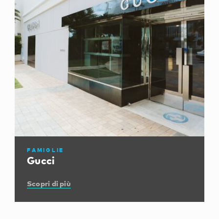
FAMIGLIE
Gucci
Scopri di più