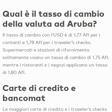
Qual è il tasso di cambio
della valuta ad Aruba?
Il tasso di cambio con l’USD è di 1,77 Afl per i
contanti e 1,78 Afl per i traveler’s checks.
Supermercati e stazioni di rifornimento
solitamente usano un tasso di cambio di 1,75 Afl,
mentre i ristoranti e i negozi applicano un tasso
di 1,80 Afl.
Carte di credito e
bancomat
Le maggiori carte di credito e i traveler’s checks