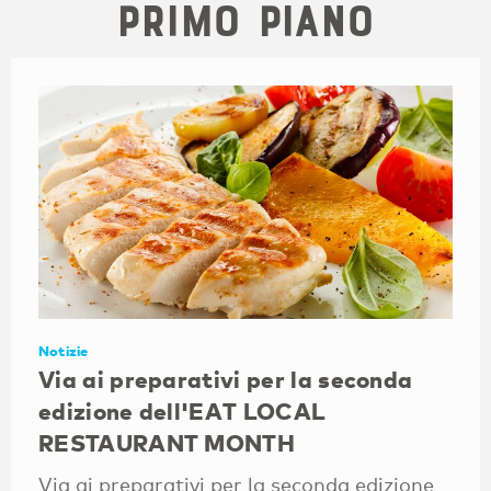
Primo piano
Notizie
Via ai preparativi per la seconda
edizione dell'EAT LOCAL
RESTAURANT MONTH
Via ai preparativi per la seconda edizione