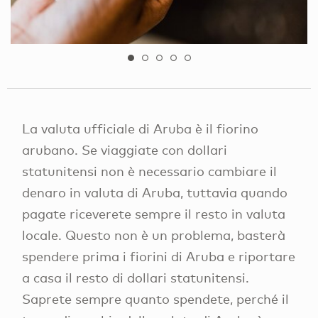
La valuta ufficiale di Aruba è il fiorino
arubano. Se viaggiate con dollari
statunitensi non è necessario cambiare il
denaro in valuta di Aruba, tuttavia quando
pagate riceverete sempre il resto in valuta
locale. Questo non è un problema, basterà
spendere prima i fiorini di Aruba e riportare
a casa il resto di dollari statunitensi.
Saprete sempre quanto spendete, perché il