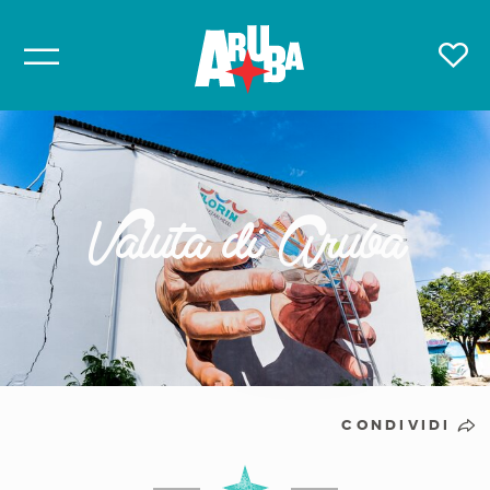
Valuta di Aruba
CONDIVIDI