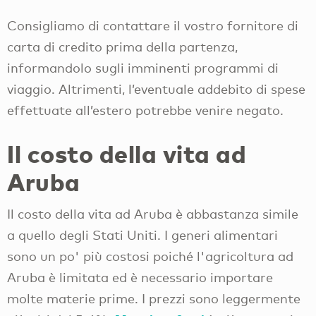
Consigliamo di contattare il vostro fornitore di
carta di credito prima della partenza,
informandolo sugli imminenti programmi di
viaggio. Altrimenti, l’eventuale addebito di spese
effettuate all’estero potrebbe venire negato.
Il costo della vita ad
Aruba
Il costo della vita ad Aruba è abbastanza simile
a quello degli Stati Uniti. I generi alimentari
sono un po' più costosi poiché l'agricoltura ad
Aruba è limitata ed è necessario importare
molte materie prime. I prezzi sono leggermente