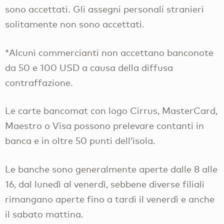
sono accettati. Gli assegni personali stranieri
solitamente non sono accettati.
*Alcuni commercianti non accettano banconote
da 50 e 100 USD a causa della diffusa
contraffazione.
Le carte bancomat con logo Cirrus, MasterCard,
Maestro o Visa possono prelevare contanti in
banca e in oltre 50 punti dell’isola.
Le banche sono generalmente aperte dalle 8 alle
16, dal lunedì al venerdì, sebbene diverse filiali
rimangano aperte fino a tardi il venerdì e anche
il sabato mattina.