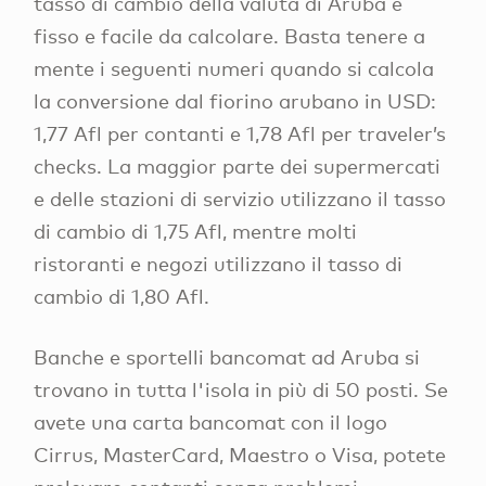
tasso di cambio della valuta di Aruba è
fisso e facile da calcolare. Basta tenere a
mente i seguenti numeri quando si calcola
la conversione dal fiorino arubano in USD:
1,77 Afl per contanti e 1,78 Afl per traveler’s
checks. La maggior parte dei supermercati
e delle stazioni di servizio utilizzano il tasso
di cambio di 1,75 Afl, mentre molti
ristoranti e negozi utilizzano il tasso di
cambio di 1,80 Afl.
Banche e sportelli bancomat ad Aruba si
trovano in tutta l'isola in più di 50 posti. Se
avete una carta bancomat con il logo
Cirrus, MasterCard, Maestro o Visa, potete