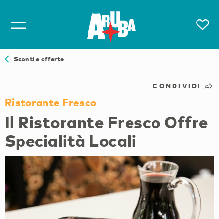
Sconti e offerte
CONDIVIDI
Ristorante Fresco
Il Ristorante Fresco Offre
Specialità Locali