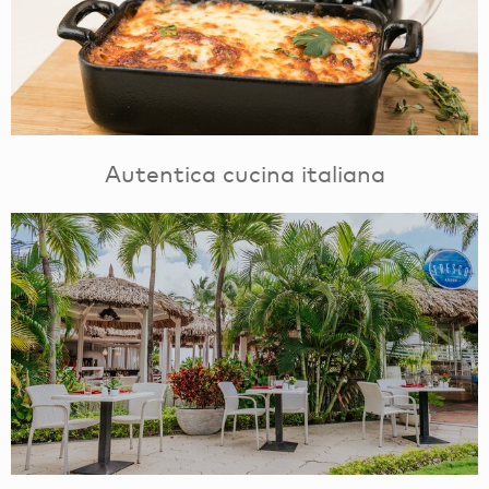
Autentica cucina italiana