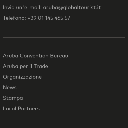
Invia un'e-mail: aruba@globaltourist.it
Telefono: +39 01 145 465 57
Aruba Convention Bureau
Aruba per il Trade
Organizzazione
News
Stampa
Local Partners