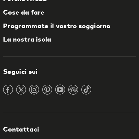
Cose da fare
Programmate il vostro soggiorno
La nostra isola
Seguici sui
Contattaci