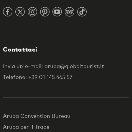
Contattaci
Invia un'e-mail: aruba@globaltourist.it
Telefono: +39 01 145 465 57
Aruba Convention Bureau
Aruba per il Trade