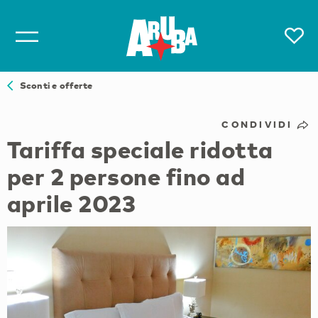
Sconti e offerte
CONDIVIDI
Tariffa speciale ridotta
per 2 persone fino ad
aprile 2023