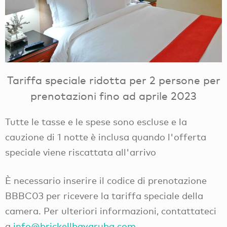
Tariffa speciale ridotta per 2 persone per
prenotazioni fino ad aprile 2023
Tutte le tasse e le spese sono escluse e la
cauzione di 1 notte è inclusa quando l'offerta
speciale viene riscattata all'arrivo
È necessario inserire il codice di prenotazione
BBBC03 per ricevere la tariffa speciale della
camera. Per ulteriori informazioni, contattateci
a
info@brickellbayaruba.com
.