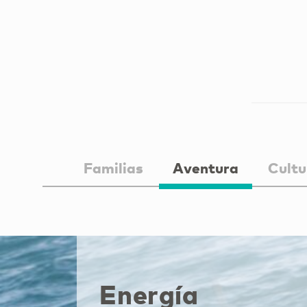
Familias
Aventura
Cultu
Energía