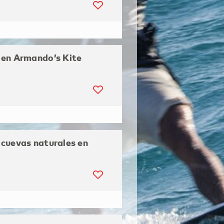
 en Armando’s Kite
cuevas naturales en