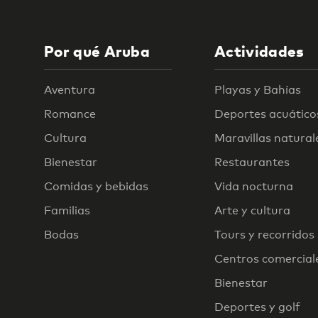
Por qué Aruba
Actividades
Aventura
Playas y Bahías
Romance
Deportes acuático
Cultura
Maravillas natural
Bienestar
Restaurantes
Comidas y bebidas
Vida nocturna
Familias
Arte y cultura
Bodas
Tours y recorridos
Centros comercial
Bienestar
Deportes y golf