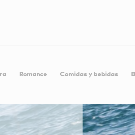
ra
Romance
Comidas y bebidas
B