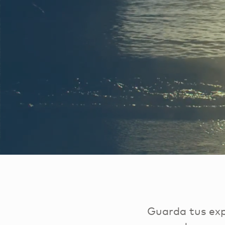
Guarda tus exp