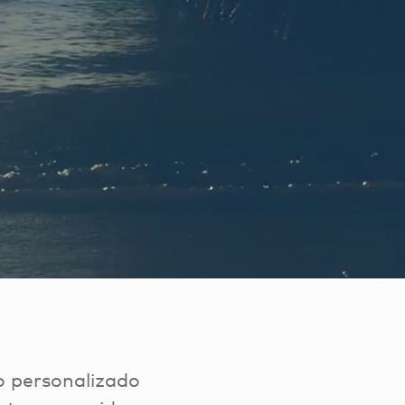
o personalizado