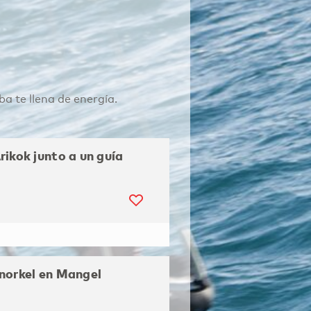
a te llena de energía.
rikok junto a un guía
norkel en Mangel