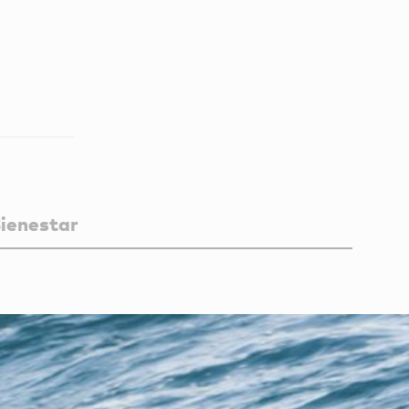
ienestar