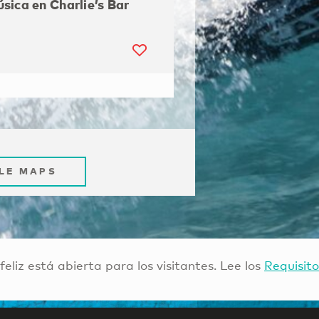
sica en Charlie’s Bar
LE MAPS
 feliz está abierta para los visitantes. Lee los
Requisito