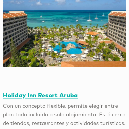
Holiday Inn Resort Aruba
Con un concepto flexible, permite elegir entre
plan todo incluido o solo alojamiento. Está cerca
de tiendas, restaurantes y actividades turísticas.