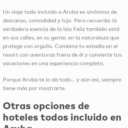
Un viaje todo incluido a Aruba es sinónimo de
descanso, comodidad y lujo. Pero recuerda: la
verdadera esencia de la Isla Feliz también está
en sus calles, en su gente, en la naturaleza que
protege con orgullo. Combina tu estadía en el
resort con aventuras fuera de él y convierte tus
vacaciones en una experiencia completa.
Porque Aruba te lo da todo… y aún así, siempre
tiene más por mostrarte.
Otras opciones de
hoteles todos incluido en