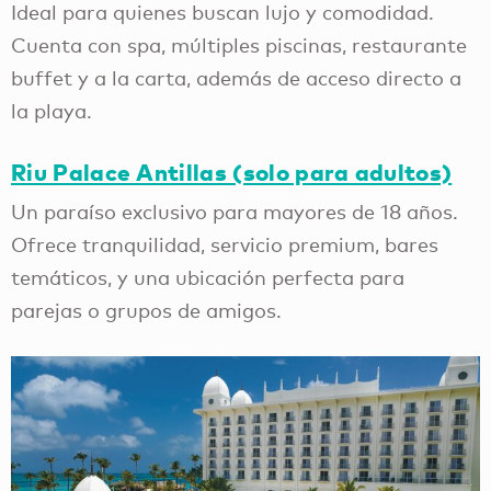
Ideal para quienes buscan lujo y comodidad.
Cuenta con spa, múltiples piscinas, restaurante
buffet y a la carta, además de acceso directo a
la playa.
Riu Palace Antillas (solo para adultos)
Un paraíso exclusivo para mayores de 18 años.
Ofrece tranquilidad, servicio premium, bares
temáticos, y una ubicación perfecta para
parejas o grupos de amigos.