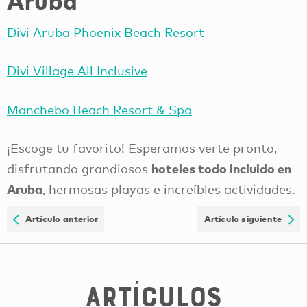
Aruba
Divi Aruba Phoenix Beach Resort
Divi Village All Inclusive
Manchebo Beach Resort & Spa
¡Escoge tu favorito! Esperamos verte pronto,
hoteles todo incluido en
disfrutando grandiosos
Aruba
, hermosas playas e increíbles actividades.
Artículo anterior
Artículo siguiente
Artículos