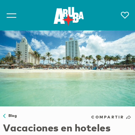
Blog
COMPARTIR
Vacaciones en hoteles