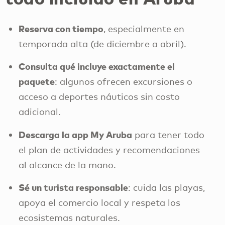
Reserva con tiempo
, especialmente en
temporada alta (de diciembre a abril).
Consulta qué incluye exactamente el
paquete
: algunos ofrecen excursiones o
acceso a deportes náuticos sin costo
adicional.
Descarga la app My Aruba
para tener todo
el plan de actividades y recomendaciones
al alcance de la mano.
Sé un turista responsable
: cuida las playas,
apoya el comercio local y respeta los
ecosistemas naturales.