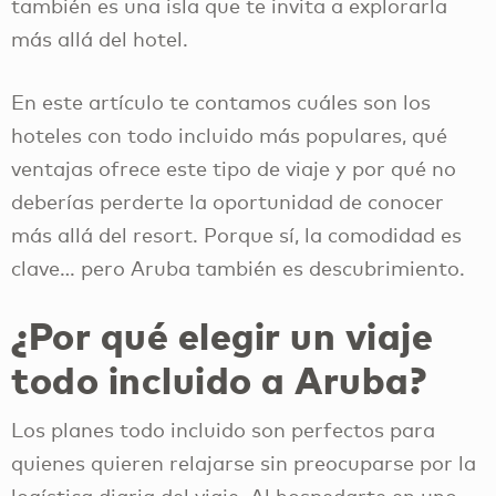
también es una isla que te invita a explorarla
más allá del hotel.
En este artículo te contamos cuáles son los
hoteles con todo incluido más populares, qué
ventajas ofrece este tipo de viaje y por qué no
deberías perderte la oportunidad de conocer
más allá del resort. Porque sí, la comodidad es
clave… pero Aruba también es descubrimiento.
¿Por qué elegir un viaje
todo incluido a Aruba?
Los planes todo incluido son perfectos para
quienes quieren relajarse sin preocuparse por la