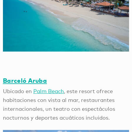
Barceló Aruba
Ubicado en
Palm Beach
, este resort ofrece
habitaciones con vista al mar, restaurantes
internacionales, un teatro con espectáculos
nocturnos y deportes acuáticos incluidos.