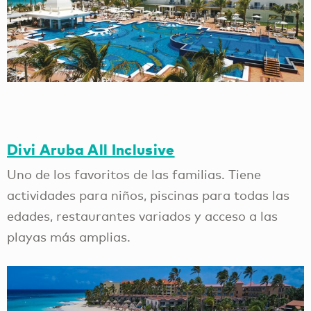
Divi Aruba All Inclusive
Uno de los favoritos de las familias. Tiene
actividades para niños, piscinas para todas las
edades, restaurantes variados y acceso a las
playas más amplias.