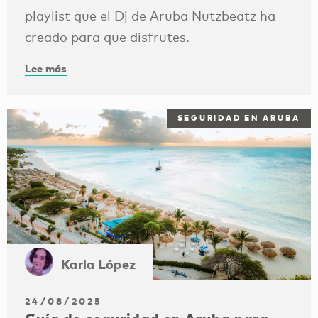
playlist que el Dj de Aruba Nutzbeatz ha
creado para que disfrutes.
Lee más
SEGURIDAD EN ARUBA
Karla López
24/08/2025