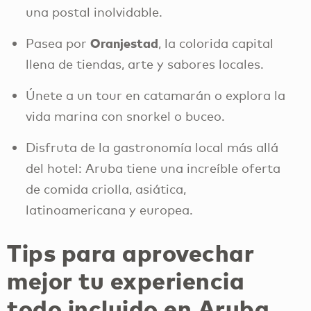
una postal inolvidable.
Oranjestad
Pasea por
, la colorida capital
llena de tiendas, arte y sabores locales.
Únete a un tour en catamarán o explora la
vida marina con snorkel o buceo.
Disfruta de la gastronomía local más allá
del hotel: Aruba tiene una increíble oferta
de comida criolla, asiática,
latinoamericana y europea.
Tips para aprovechar
mejor tu experiencia
todo incluido en Aruba