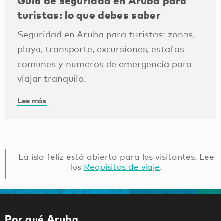
Guía de seguridad en Aruba para
turistas: lo que debes saber
Seguridad en Aruba para turistas: zonas,
playa, transporte, excursiones, estafas
comunes y números de emergencia para
viajar tranquilo.
Lee más
La isla feliz está abierta para los visitantes. Lee
los
Requisitos de viaje
.
Por qué Aruba