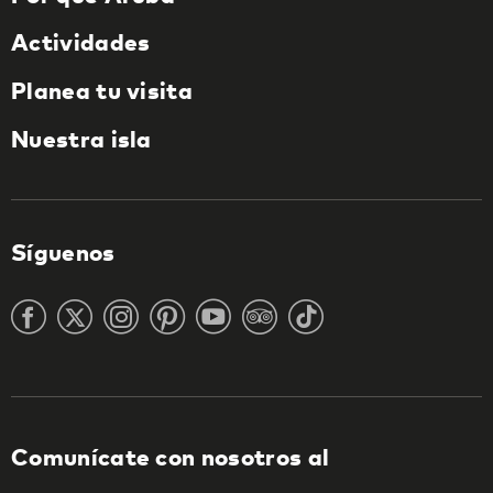
Actividades
Planea tu visita
Nuestra isla
Síguenos
Comunícate con nosotros al