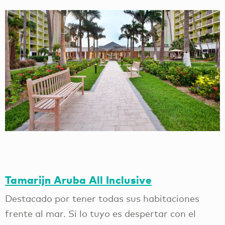
Tamarijn Aruba All Inclusive
Destacado por tener todas sus habitaciones
frente al mar. Si lo tuyo es despertar con el