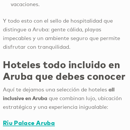
vacaciones.
Y todo esto con el sello de hospitalidad que
distingue a Aruba: gente cálida, playas
impecables y un ambiente seguro que permite
disfrutar con tranquilidad.
Hoteles todo incluido en
Aruba que debes conocer
all
Aquí te dejamos una selección de hoteles
inclusive en Aruba
que combinan lujo, ubicación
estratégica y una experiencia inigualable:
Riu Palace Aruba