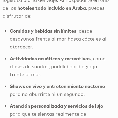
logística diaria del viaje. Al hospedarte en uno
hoteles todo incluido en Aruba
de los
, puedes
disfrutar de:
Comidas y bebidas sin límites
, desde
desayunos frente al mar hasta cócteles al
atardecer.
Actividades acuáticas y recreativas
, como
clases de snorkel, paddleboard o yoga
frente al mar.
Shows en vivo y entretenimiento nocturno
para no aburrirte ni un segundo.
Atención personalizada y servicios de lujo
para que te sientas realmente de