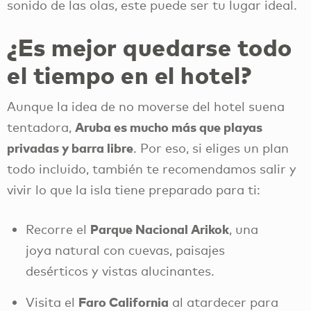
sonido de las olas, este puede ser tu lugar ideal.
¿Es mejor quedarse todo
el tiempo en el hotel?
Aunque la idea de no moverse del hotel suena
Aruba es mucho más que playas
tentadora,
privadas y barra libre
. Por eso, si eliges un plan
todo incluido, también te recomendamos salir y
vivir lo que la isla tiene preparado para ti:
Parque Nacional Arikok
Recorre el
, una
joya natural con cuevas, paisajes
desérticos y vistas alucinantes.
Faro California
Visita el
al atardecer para