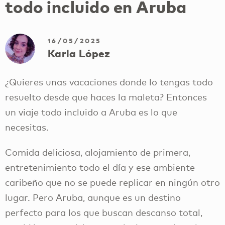
todo incluido en Aruba
16/05/2025
Karla López
¿Quieres unas vacaciones donde lo tengas todo
resuelto desde que haces la maleta? Entonces
un viaje todo incluido a Aruba es lo que
necesitas.
Comida deliciosa, alojamiento de primera,
entretenimiento todo el día y ese ambiente
caribeño que no se puede replicar en ningún otro
lugar. Pero Aruba, aunque es un destino
perfecto para los que buscan descanso total,