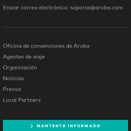
Enviar correo electrónico: soporte@aruba.com
Oficina de convenciones de Aruba
Agentes de viaje
Organización
Noticias
Prensa
Local Partners
MANTENTE INFORMADO