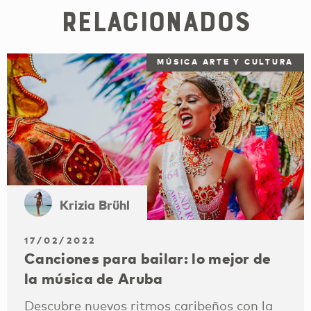
relacionados
MÚSICA ARTE Y CULTURA
Krizia Brühl
17/02/2022
Canciones para bailar: lo mejor de
la música de Aruba
Descubre nuevos ritmos caribeños con la