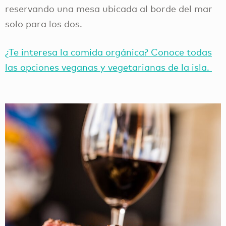
reservando una mesa ubicada al borde del mar
solo para los dos.
¿Te interesa la comida orgánica? Conoce todas
las opciones veganas y vegetarianas de la isla.