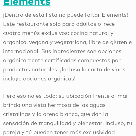
Elements
¡Dentro de esta lista no puede faltar Elements!
Este restaurante solo para adultos ofrece
cuatro menús exclusivos: cocina natural y
orgánica, vegana y vegetariana, libre de gluten e
internacional. Sus ingredientes son opciones
orgánicamente certificadas compuestas por
productos naturales. ¡Incluso la carta de vinos
incluye opciones orgánicas!
Pero eso no es todo: su ubicación frente al mar
brinda una vista hermosa de las aguas
cristalinas y la arena blanca, que dan la
sensación de tranquilidad y bienestar. Incluso, tu
pareja y tú pueden tener más exclusividad