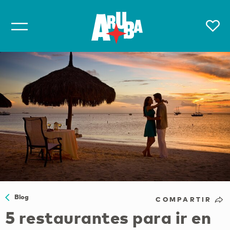
Blog
COMPARTIR
5 restaurantes para ir en