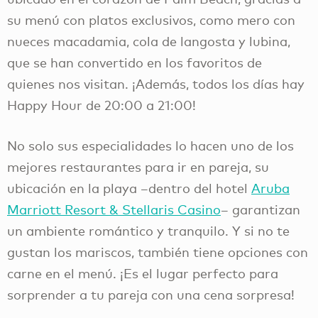
su menú con platos exclusivos, como mero con
nueces macadamia, cola de langosta y lubina,
que se han convertido en los favoritos de
quienes nos visitan. ¡Además, todos los días hay
Happy Hour de 20:00 a 21:00!
No solo sus especialidades lo hacen uno de los
mejores restaurantes para ir en pareja, su
ubicación en la playa –dentro del hotel
Aruba
Marriott Resort & Stellaris Casino
– garantizan
un ambiente romántico y tranquilo. Y si no te
gustan los mariscos, también tiene opciones con
carne en el menú. ¡Es el lugar perfecto para
sorprender a tu pareja con una cena sorpresa!