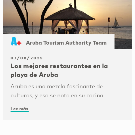
Aruba Tourism Authority Team
07/08/2025
Los mejores restaurantes en la
playa de Aruba
Aruba es una mezcla fascinante de
culturas, y eso se nota en su cocina.
Lee más