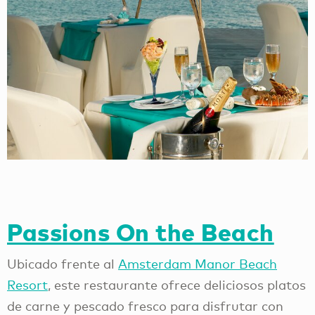
Passions On the Beach
Ubicado frente al
Amsterdam Manor Beach
Resort
, este restaurante ofrece deliciosos platos
de carne y pescado fresco para disfrutar con