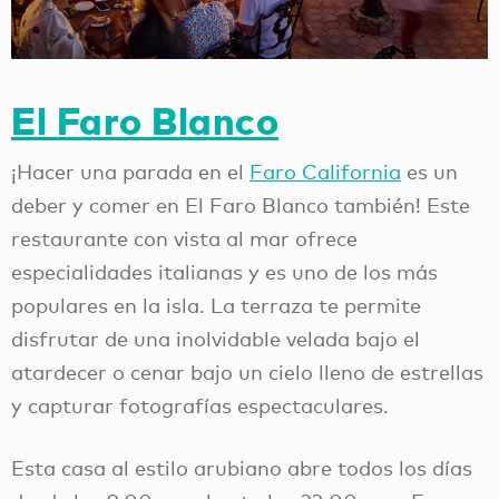
El Faro Blanco
¡Hacer una parada en el
Faro California
es un
deber y comer en El Faro Blanco también! Este
restaurante con vista al mar ofrece
especialidades italianas y es uno de los más
populares en la isla. La terraza te permite
disfrutar de una inolvidable velada bajo el
atardecer o cenar bajo un cielo lleno de estrellas
y capturar fotografías espectaculares.
Esta casa al estilo arubiano abre todos los días