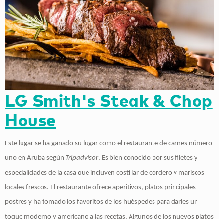
LG Smith's Steak & Chop
House
Este lugar se ha ganado su lugar como el restaurante de carnes número
uno en Aruba según
Tripadvisor
. Es bien conocido por sus filetes y
especialidades de la casa que incluyen costillar de cordero y mariscos
locales frescos. El restaurante ofrece aperitivos, platos principales
postres y ha tomado los favoritos de los huéspedes para darles un
toque moderno y americano a las recetas. Algunos de los nuevos platos