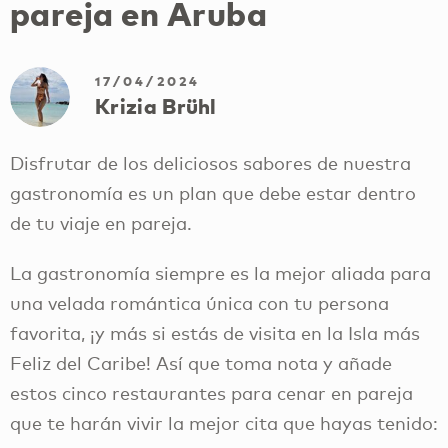
pareja en Aruba
17/04/2024
Krizia Brühl
Disfrutar de los deliciosos sabores de nuestra
gastronomía es un plan que debe estar dentro
de tu viaje en pareja.
La gastronomía siempre es la mejor aliada para
una velada romántica única con tu persona
favorita, ¡y más si estás de visita en la Isla más
Feliz del Caribe! Así que toma nota y añade
estos cinco restaurantes para cenar en pareja
que te harán vivir la mejor cita que hayas tenido: