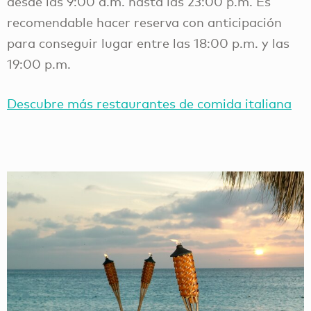
desde las 9:00 a.m. hasta las 23:00 p.m. Es
recomendable hacer reserva con anticipación
para conseguir lugar entre las 18:00 p.m. y las
19:00 p.m.
Descubre más restaurantes de comida italiana