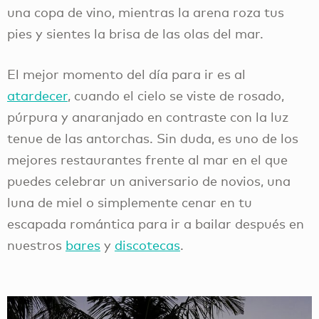
una copa de vino, mientras la arena roza tus
pies y sientes la brisa de las olas del mar.
El mejor momento del día para ir es al
atardecer
, cuando el cielo se viste de rosado,
púrpura y anaranjado en contraste con la luz
tenue de las antorchas. Sin duda, es uno de los
mejores restaurantes frente al mar en el que
puedes celebrar un aniversario de novios, una
luna de miel o simplemente cenar en tu
escapada romántica para ir a bailar después en
nuestros
bares
y
discotecas
.