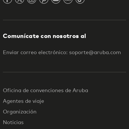
Comunícate con nosotros al
Enviar correo electrónico: soporte@aruba.com
Oficina de convenciones de Aruba
Agentes de viaje
Organización
Noticias