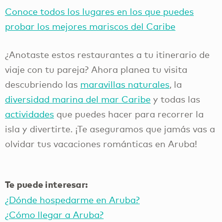
Conoce todos los lugares en los que puedes
probar los mejores mariscos del Caribe
¿Anotaste estos restaurantes a tu itinerario de
viaje con tu pareja? Ahora planea tu visita
descubriendo las
maravillas naturales
, la
diversidad marina del mar Caribe
y todas las
actividades
que puedes hacer para recorrer la
isla y divertirte. ¡Te aseguramos que jamás vas a
olvidar tus vacaciones románticas en Aruba!
Te puede interesar:
¿Dónde hospedarme en Aruba?
¿Cómo llegar a Aruba?