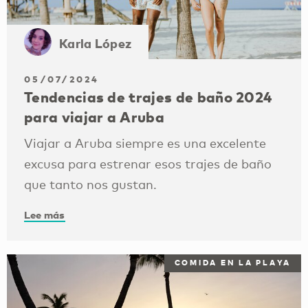
Karla López
05/07/2024
Tendencias de trajes de baño 2024
para viajar a Aruba
Viajar a Aruba siempre es una excelente
excusa para estrenar esos trajes de baño
que tanto nos gustan.
Lee más
COMIDA EN LA PLAYA