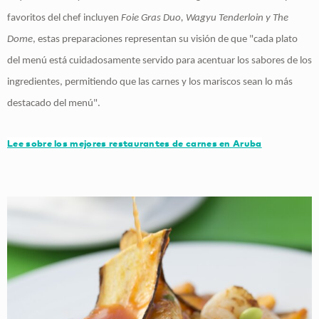
favoritos del chef incluyen
Foie Gras Duo, Wagyu Tenderloin y The
Dome
, estas preparaciones representan su visión de que "cada plato
del menú está cuidadosamente servido para acentuar los sabores de los
ingredientes, permitiendo que las carnes y los mariscos sean lo más
destacado del menú".
Lee sobre los mejores restaurantes de carnes en Aruba