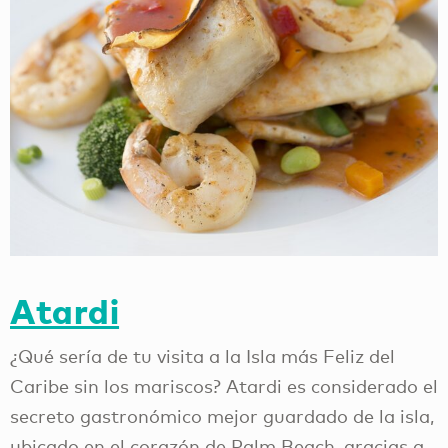
Atardi
¿Qué sería de tu visita a la Isla más Feliz del
Caribe sin los mariscos? Atardi es considerado el
secreto gastronómico mejor guardado de la isla,
ubicado en el corazón de Palm Beach, gracias a