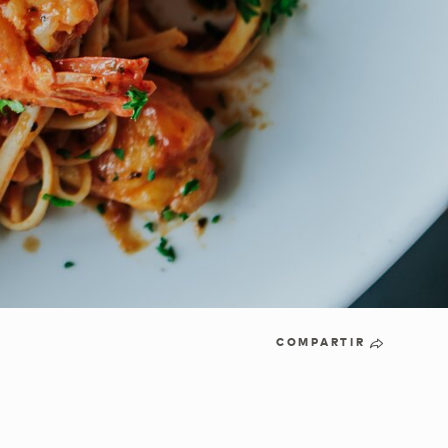
COMPARTIR