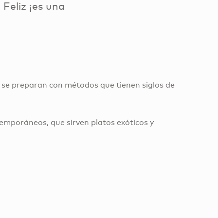
 Feliz ¡es una
, se preparan con métodos que tienen siglos de
emporáneos, que sirven platos exóticos y