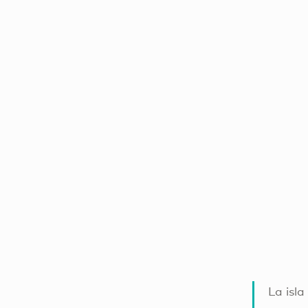
La isla