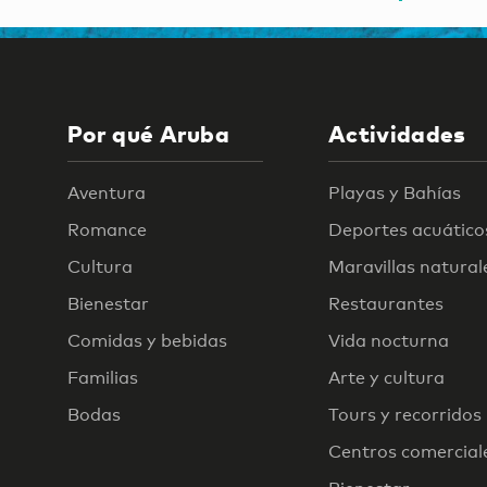
Por qué Aruba
Actividades
Aventura
Playas y Bahías
Romance
Deportes acuático
Cultura
Maravillas natural
Bienestar
Restaurantes
Comidas y bebidas
Vida nocturna
Familias
Arte y cultura
Bodas
Tours y recorridos
Centros comercial