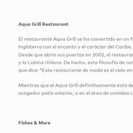
Aqua Grill Restaurant
El restaurante Aqua Grill se ha convertido en un f
Inglaterra con el encanto y el carácter del Caribe.
Desde que abrió sus puertas en 2002, el restaura
y la Lubina chilena. De hecho, esta filosofía de c
que dice: “Este restaurante de moda es el cielo en
Mientras que el Aqua Grill definitivamente está 
acogedor patio exterior, o en el área de comidas c
Fishes & More