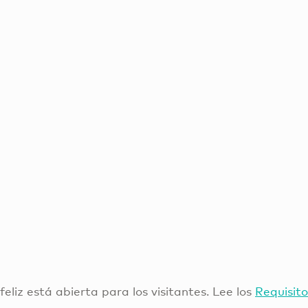
 feliz está abierta para los visitantes. Lee los
Requisito