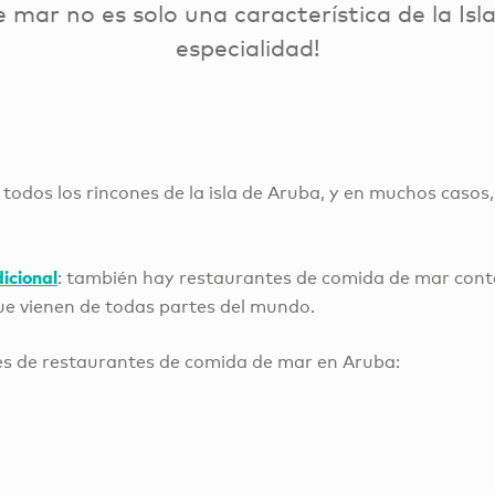
mar no es solo una característica de la Isla
especialidad!
todos los rincones de la isla de Aruba, y en muchos casos
icional
: también hay restaurantes de comida de mar cont
ue vienen de todas partes del mundo.
es de restaurantes de comida de mar en Aruba: