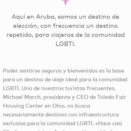
Aquí en Aruba, somos un destino de
elección, con frecuencia un destino
repetido, para viajeros de la comunidad
LGBTI.
Poder sentirse seguros y bienvenidos es la base
para un destino de viaje ideal para la comunidad
LGBTI. Uno de nuestros turistas frecuentes,
Michael March, presidente y CEO de Toledo Fair
Housing Center en Ohio, no busca
necesariamente destinos con infraestructura
exclusiva para la comunidad LGBTI. «Hace casi