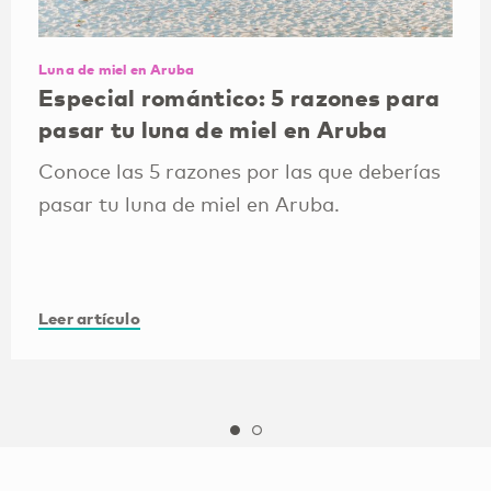
Luna de miel en Aruba
Especial romántico: 5 razones para
pasar tu luna de miel en Aruba
Conoce las 5 razones por las que deberías
pasar tu luna de miel en Aruba.
Leer artículo