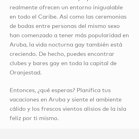
realmente ofrecen un entorno inigualable
en todo el Caribe. Así como las ceremonias
de bodas entre personas del mismo sexo
han comenzado a tener más popularidad en
Aruba, la vida nocturna gay también está
creciendo. De hecho, puedes encontrar
clubes y bares gay en toda la capital de
Oranjestad.
Entonces, ¿qué esperas? Planifica tus
vacaciones en Aruba y siente el ambiente
cálido y los frescos vientos alisios de la isla
feliz por ti mismo.