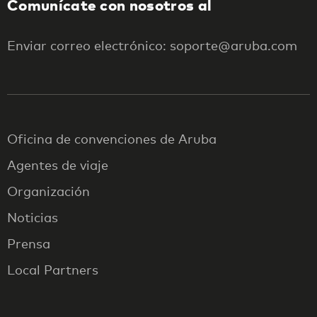
Comunícate con nosotros al
Enviar correo electrónico: soporte@aruba.com
Oficina de convenciones de Aruba
Agentes de viaje
Organización
Noticias
Prensa
Local Partners