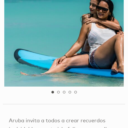
Aruba invita a todos a crear recuerdos