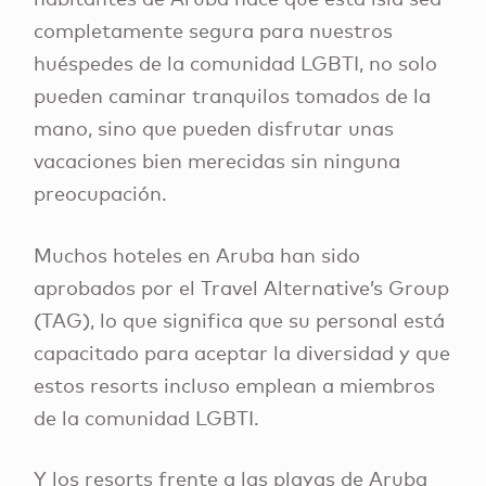
completamente segura para nuestros
huéspedes de la comunidad LGBTI, no solo
pueden caminar tranquilos tomados de la
mano, sino que pueden disfrutar unas
vacaciones bien merecidas sin ninguna
preocupación.
Muchos hoteles en Aruba han sido
aprobados por el Travel Alternative’s Group
(TAG), lo que significa que su personal está
capacitado para aceptar la diversidad y que
estos resorts incluso emplean a miembros
de la comunidad LGBTI.
Y los resorts frente a las playas de Aruba