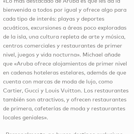
«Lo más destacado de Aruba es que les da la
bienvenida a todos por igual y ofrece algo para
cada tipo de interés: playas y deportes
acuáticos, excursiones a áreas poco exploradas
de la isla, una cultura repleta de arte y música,
centros comerciales y restaurantes de primer
nivel, juegos y vida nocturna». Michael añade
que «Aruba ofrece alojamientos de primer nivel
en cadenas hoteleras estelares, además de que
cuenta con marcas de moda de lujo, como
Cartier, Gucci y Louis Vuitton. Los restaurantes
también son atractivos, y ofrecen restaurantes
de primera, cafeterías de moda y restaurantes
locales geniales».