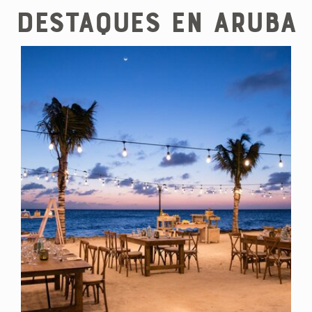
Destaques en Aruba