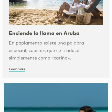
Enciende la llama en Aruba
En papiamento existe una palabra
especial, «dushi», que se traduce
simplemente como «cariño».
Leer más