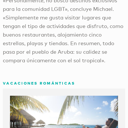
«Personalmente, no busco destinos exclusivos
para la comunidad LGBT», concluye Michael.
«Simplemente me gusta visitar lugares que
tengan el tipo de actividades que disfruto, como
buenos restaurantes, alojamiento cinco
estrellas, playas y tiendas. En resumen, todo
pasa por el pueblo de Aruba: su calidez se
compara únicamente con el sol tropical».
VACACIONES ROMÁNTICAS