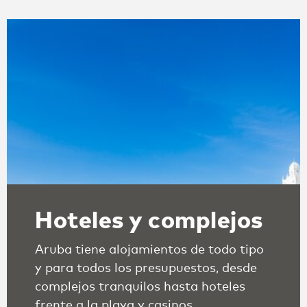
Hoteles y complejos
Aruba tiene alojamientos de todo tipo
y para todos los presupuestos, desde
complejos tranquilos hasta hoteles
frente a la playa y casinos.