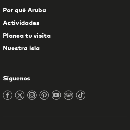
Por qué Aruba
Actividades
Planea tu visita
Nuestra isla
Síguenos