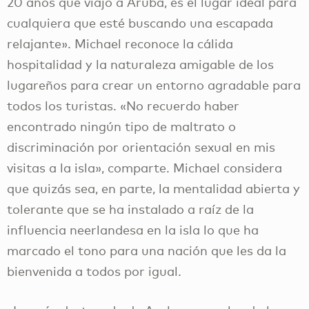
20 años que viajo a Aruba, es el lugar ideal para
cualquiera que esté buscando una escapada
relajante». Michael reconoce la cálida
hospitalidad y la naturaleza amigable de los
lugareños para crear un entorno agradable para
todos los turistas. «No recuerdo haber
encontrado ningún tipo de maltrato o
discriminación por orientación sexual en mis
visitas a la isla», comparte. Michael considera
que quizás sea, en parte, la mentalidad abierta y
tolerante que se ha instalado a raíz de la
influencia neerlandesa en la isla lo que ha
marcado el tono para una nación que les da la
bienvenida a todos por igual.