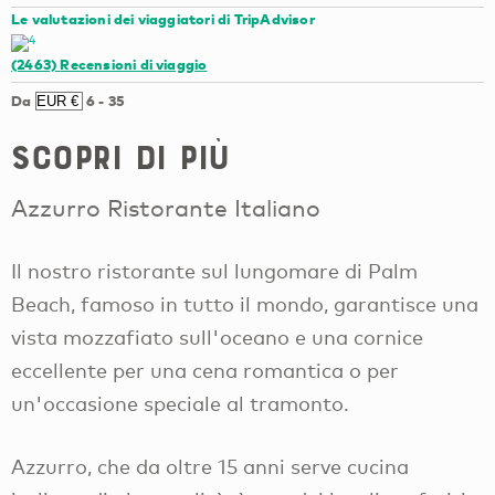
Le valutazioni dei viaggiatori di TripAdvisor
(2463)
Recensioni di viaggio
Da
6
-
35
Scopri di più
Azzurro Ristorante Italiano
Il nostro ristorante sul lungomare di Palm
Beach, famoso in tutto il mondo, garantisce una
vista mozzafiato sull'oceano e una cornice
eccellente per una cena romantica o per
un'occasione speciale al tramonto.
Azzurro, che da oltre 15 anni serve cucina