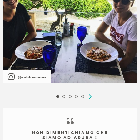
@sabhermans
NON DIMENTICHIAMO CHE
SIAMO AD ARUBA !