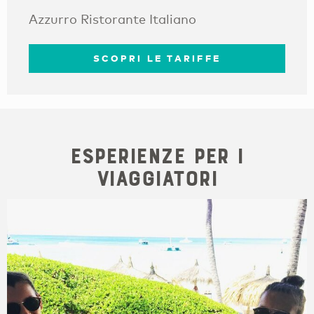
Azzurro Ristorante Italiano
SCOPRI LE TARIFFE
Esperienze per i
viaggiatori