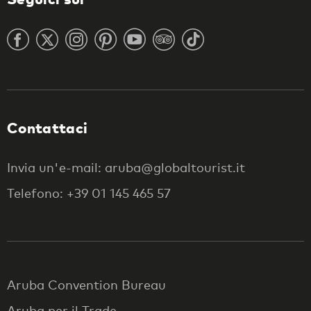
Contattaci
Invia un'e-mail: aruba@globaltourist.it
Telefono: +39 01 145 465 57
Aruba Convention Bureau
Aruba per il Trade