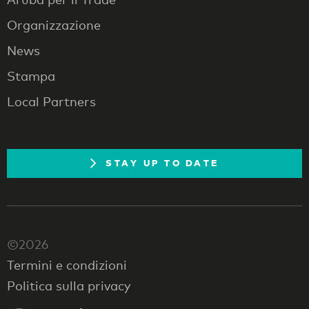
Organizzazione
News
Stampa
Local Partners
STAY UP TO DATE
©2026
Termini e condizioni
Politica sulla privacy