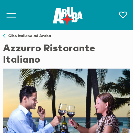
Cibo italiano ad Aruba
Azzurro Ristorante
Italiano