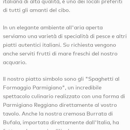
italiana di alta qualità, è uno dei locali preferiti
di tutti gli amanti del cibo.
In un elegante ambiente all'aria aperta
serviamo una varietà di specialità di pesce e altri
piatti autentici italiani. Su richiesta vengono
anche serviti frutti di mare freschi del nostro
acquario.
Il nostro piatto simbolo sono gli "Spaghetti al
Formaggio Parmigiano", un incredibile
spettacolo culinario realizzato con una forma di
Parmigiano Reggiano direttamente al vostro
tavolo. Anche la nostra cremosa Burrata di
Bufala, importata direttamente dall'Italia, ha