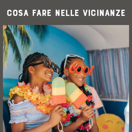
Cosa fare nelle vicinanze