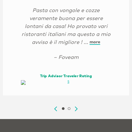
Pasta con vongole e cozze
veramente buona per essere
lontani da casa! Ho provato vari
ristoranti italiani ma questo a mio
avviso è il migliore ! ...
more
– Foveam
Trip Advisor Traveler Rating