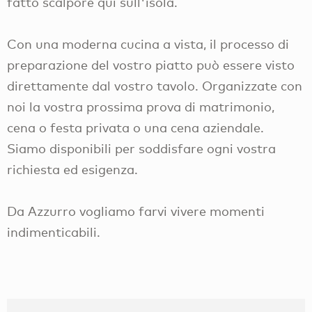
fatto scalpore qui sull'isola.
Con una moderna cucina a vista, il processo di
preparazione del vostro piatto può essere visto
direttamente dal vostro tavolo. Organizzate con
noi la vostra prossima prova di matrimonio,
cena o festa privata o una cena aziendale.
Siamo disponibili per soddisfare ogni vostra
richiesta ed esigenza.
Da Azzurro vogliamo farvi vivere momenti
indimenticabili.