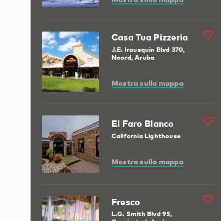
Casa Tua Pizzeria
J.E. Irausquin Blvd 370,
Noord, Aruba
Mostra sulla mappa
El Faro Blanco
California Lighthouse
Mostra sulla mappa
Fresco
L.G. Smith Blvd 95,