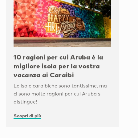
10 ragioni per cui Aruba è la
migliore isola per la vostra
vacanza ai Caraibi
Le isole caraibiche sono tantissime, ma
ci sono molte ragioni per cui Aruba si
distingue!
Scopri di più