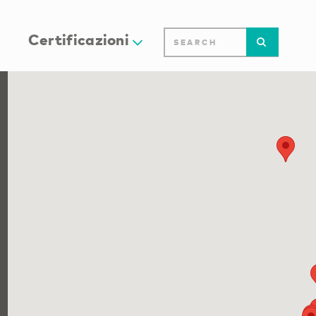
Certificazioni