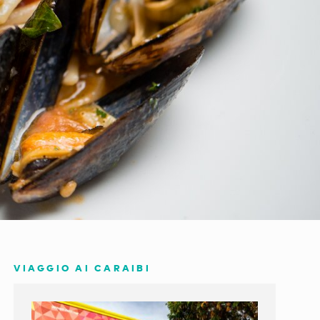
VIAGGIO AI CARAIBI