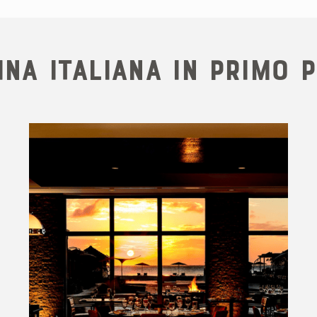
na italiana in primo 