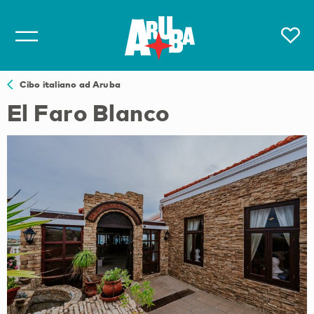
Cibo italiano ad Aruba
El Faro Blanco