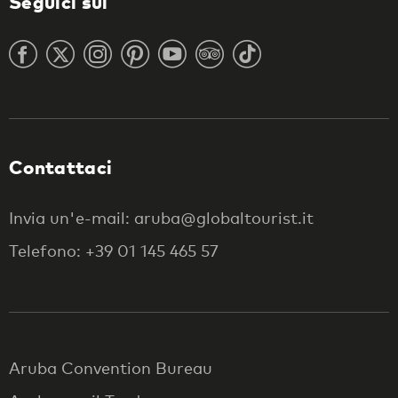
Seguici sui
Contattaci
Invia un'e-mail: aruba@globaltourist.it
Telefono: +39 01 145 465 57
Aruba Convention Bureau