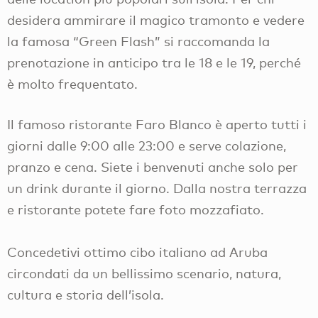
desidera ammirare il magico tramonto e vedere
la famosa “Green Flash” si raccomanda la
prenotazione in anticipo tra le 18 e le 19, perché
è molto frequentato.
Il famoso ristorante Faro Blanco è aperto tutti i
giorni dalle 9:00 alle 23:00 e serve colazione,
pranzo e cena. Siete i benvenuti anche solo per
un drink durante il giorno. Dalla nostra terrazza
e ristorante potete fare foto mozzafiato.
Concedetivi ottimo cibo italiano ad Aruba
circondati da un bellissimo scenario, natura,
cultura e storia dell’isola.