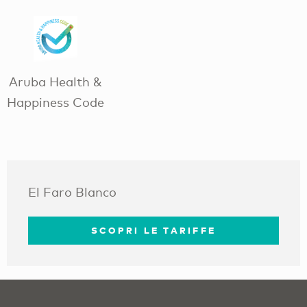
Aruba Health &
Happiness Code
El Faro Blanco
SCOPRI LE TARIFFE