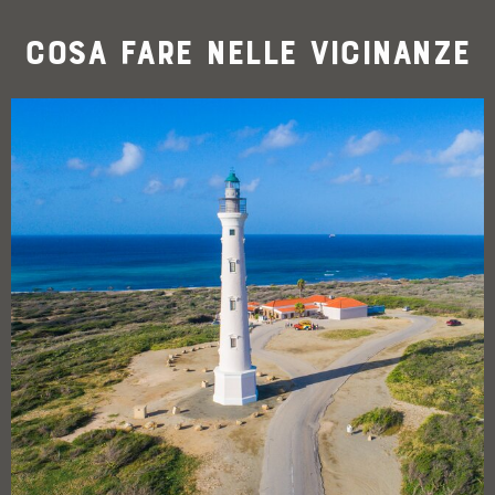
Cosa fare nelle vicinanze