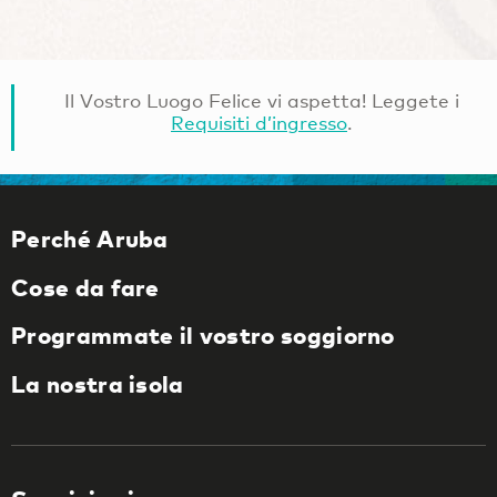
Il Vostro Luogo Felice vi aspetta! Leggete i
Requisiti d’ingresso
.
Perché Aruba
Cose da fare
Programmate il vostro soggiorno
La nostra isola