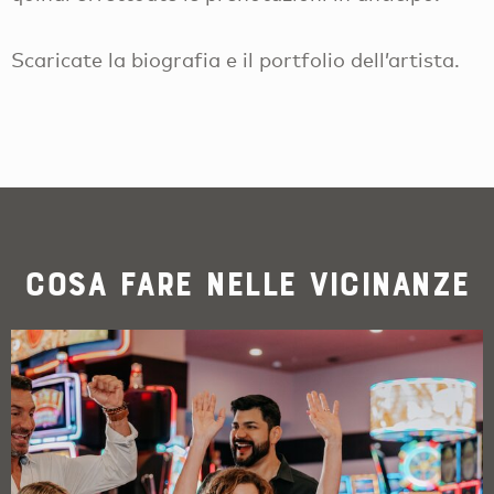
Scaricate la biografia e il portfolio dell’artista.
Cosa fare nelle vicinanze