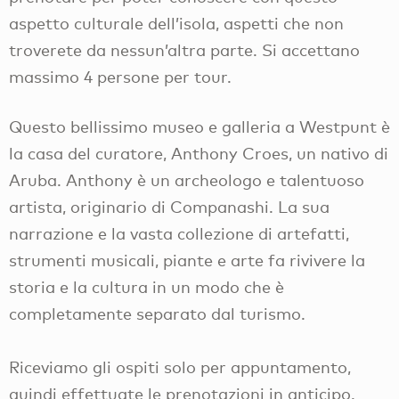
aspetto culturale dell’isola, aspetti che non
troverete da nessun’altra parte. Si accettano
massimo 4 persone per tour.
Questo bellissimo museo e galleria a Westpunt è
la casa del curatore, Anthony Croes, un nativo di
Aruba. Anthony è un archeologo e talentuoso
artista, originario di Companashi. La sua
narrazione e la vasta collezione di artefatti,
strumenti musicali, piante e arte fa rivivere la
storia e la cultura in un modo che è
completamente separato dal turismo.
Riceviamo gli ospiti solo per appuntamento,
quindi effettuate le prenotazioni in anticipo.