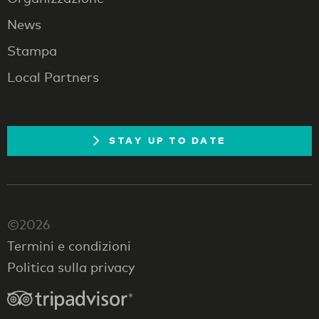
News
Stampa
Local Partners
STAY UP TO DATE
©2026
Termini e condizioni
Politica sulla privacy