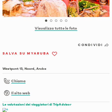
Visualizza tutte le foto
CONDIVIDI
SALVA SU MYARUBA
Westpunt 13, Noord, Aruba
Chiama
Il sito web
Le valutazioni dei viaggiatori di TripAdvisor