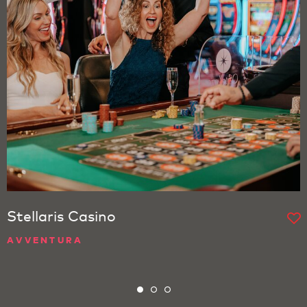
Stellaris Casino
AVVENTURA