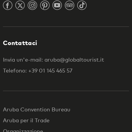
Contattaci
Invia un'e-mail: aruba@globaltourist.it
Telefono: +39 01 145 465 57
Aruba Convention Bureau
Aruba per il Trade
Organizzazione