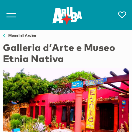
Musei di Aruba
Galleria d’Arte e Museo
Etnia Nativa