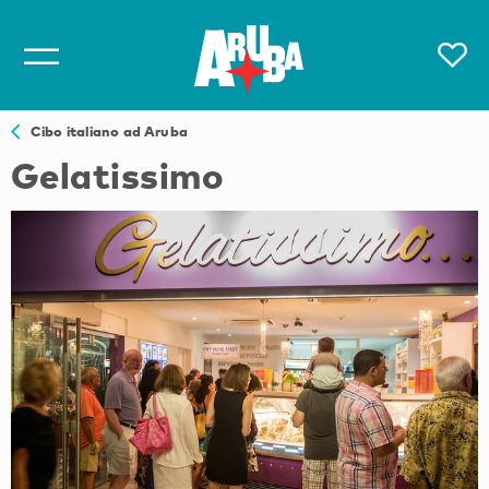
Cibo italiano ad Aruba
Gelatissimo