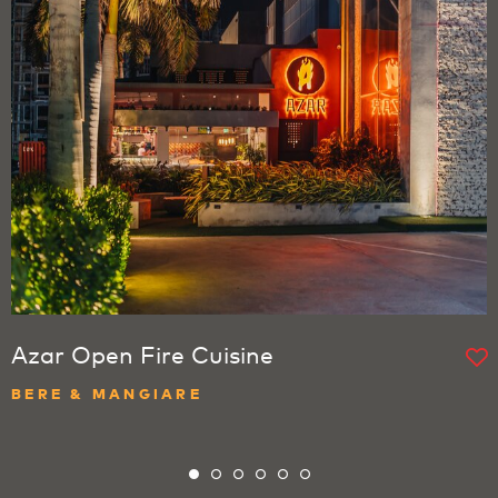
Azar Open Fire Cuisine
BERE & MANGIARE