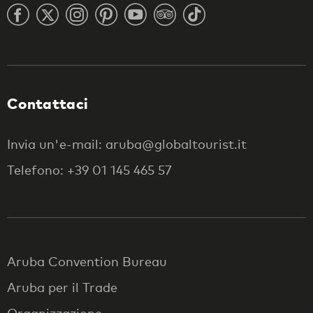
Contattaci
Invia un'e-mail: aruba@globaltourist.it
Telefono: +39 01 145 465 57
Aruba Convention Bureau
Aruba per il Trade