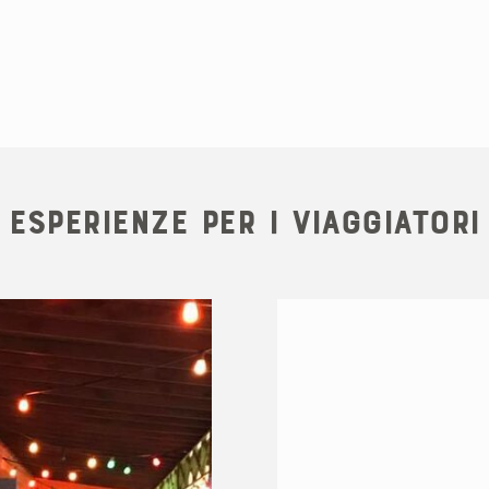
Esperienze per i viaggiatori