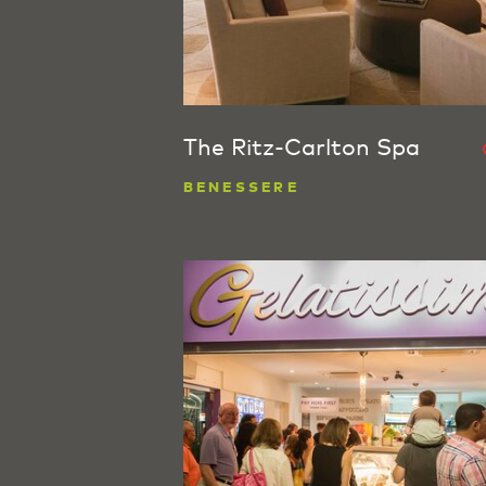
The Ritz-Carlton Spa
BENESSERE