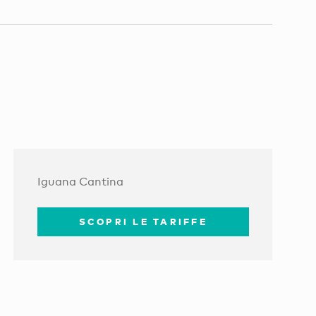
Iguana Cantina
SCOPRI LE TARIFFE