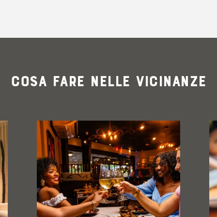
Cosa fare nelle vicinanze