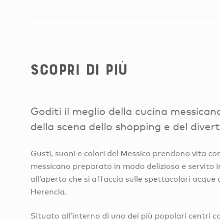
Scopri di più
Goditi il meglio della cucina messican
della scena dello shopping e del diver
Gusti, suoni e colori del Messico prendono vita con
messicano preparato in modo delizioso e servito 
all’aperto che si affaccia sulle spettacolari acque
Herencia.
Situato all’interno di uno dei più popolari centri 