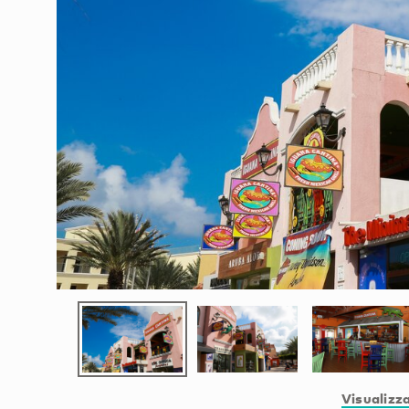
Visualizza