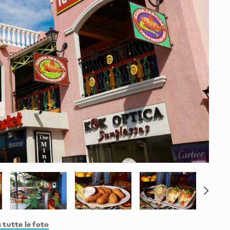
 tutte le foto