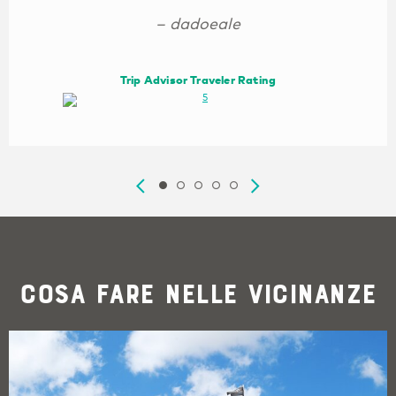
– dadoeale
Trip Advisor Traveler Rating
Cosa fare nelle vicinanze