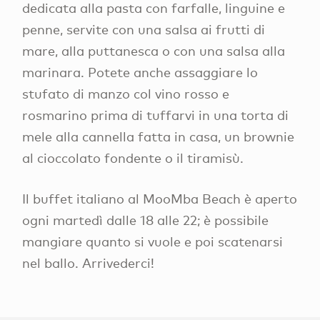
dedicata alla pasta con farfalle, linguine e
penne, servite con una salsa ai frutti di
mare, alla puttanesca o con una salsa alla
marinara. Potete anche assaggiare lo
stufato di manzo col vino rosso e
rosmarino prima di tuffarvi in una torta di
mele alla cannella fatta in casa, un brownie
al cioccolato fondente o il tiramisù.
Il buffet italiano al MooMba Beach è aperto
ogni martedì dalle 18 alle 22; è possibile
mangiare quanto si vuole e poi scatenarsi
nel ballo. Arrivederci!