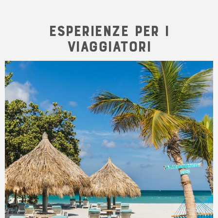
Esperienze per i
viaggiatori