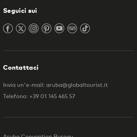
Seguici sui
Contattaci
Invia un'e-mail: aruba@globaltourist.it
Telefono: +39 01 145 465 57
Aruba Convention Bureau