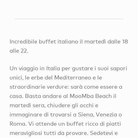
Incredibile buffet italiano il martedì dalle 18
alle 22.
Un viaggio in Italia per gustare i suoi sapori
unici, le erbe del Mediterraneo e le
straordinarie verdure: sarà come essere a
casa. Basta andare al MooMba Beach il
martedì sera, chiudere gli occhi e
immaginare di trovarsi a Siena, Venezia o
Roma. Vi attende un buffet ricco di piatti
meravigliosi tutti da provare. Sedetevi e