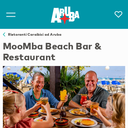
Ristoranti Caraibici ad Aruba
MooMba Beach Bar &
Restaurant