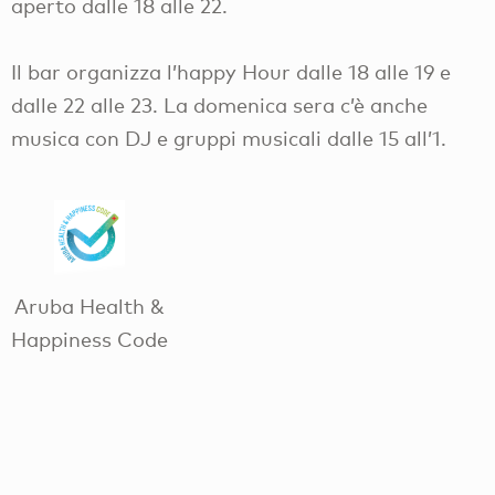
aperto dalle 18 alle 22.
Il bar organizza l’happy Hour dalle 18 alle 19 e
dalle 22 alle 23. La domenica sera c’è anche
musica con DJ e gruppi musicali dalle 15 all’1.
Aruba Health &
Happiness Code