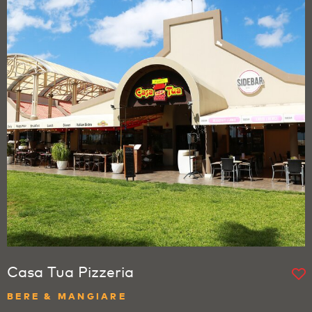
Casa Tua Pizzeria
BERE & MANGIARE