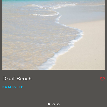
Druif Beach
FAMIGLIE