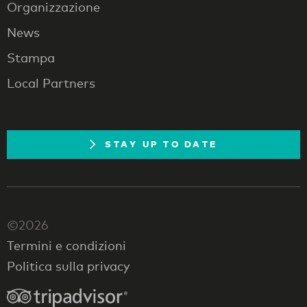
Organizzazione
News
Stampa
Local Partners
STAY UP TO DATE
©2026
Termini e condizioni
Politica sulla privacy