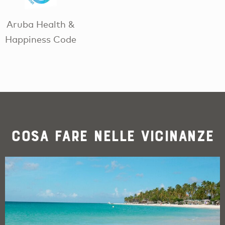
Aruba Health &
Happiness Code
Cosa fare nelle vicinanze