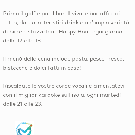
Prima il golf e poi il bar. Il vivace bar offre di
tutto, dai caratteristici drink a un’ampia varietà
di birre e stuzzichini. Happy Hour ogni giorno
dalle 17 alle 18.
Il menù della cena include pasta, pesce fresco,
bistecche e dolci fatti in casa!
Riscaldate le vostre corde vocali e cimentatevi
con il miglior karaoke sull’isola, ogni martedì
dalle 21 alle 23.