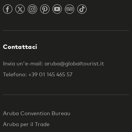
Contattaci
Invia un'e-mail: aruba@globaltourist.it
Telefono: +39 01 145 465 57
Aruba Convention Bureau
Aruba per il Trade