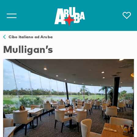
Cibo italiano ad Aruba
Mulligan’s