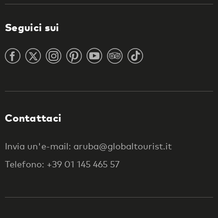
Seguici sui
Contattaci
Invia un'e-mail: aruba@globaltourist.it
Telefono: +39 01 145 465 57