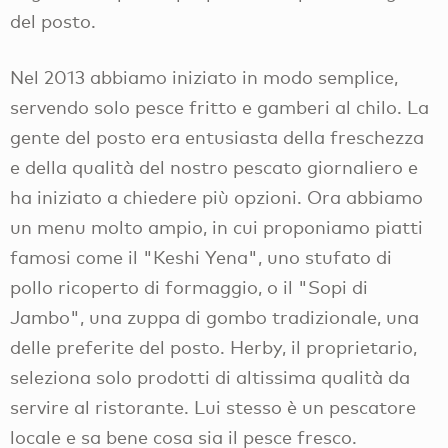
del posto.
Nel 2013 abbiamo iniziato in modo semplice,
servendo solo pesce fritto e gamberi al chilo. La
gente del posto era entusiasta della freschezza
e della qualità del nostro pescato giornaliero e
ha iniziato a chiedere più opzioni. Ora abbiamo
un menu molto ampio, in cui proponiamo piatti
famosi come il "Keshi Yena", uno stufato di
pollo ricoperto di formaggio, o il "Sopi di
Jambo", una zuppa di gombo tradizionale, una
delle preferite del posto. Herby, il proprietario,
seleziona solo prodotti di altissima qualità da
servire al ristorante. Lui stesso è un pescatore
locale e sa bene cosa sia il pesce fresco.