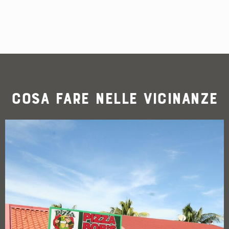
Cosa fare nelle vicinanze