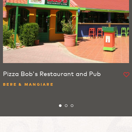
Pizza Bob's Restaurant and Pub
BERE & MANGIARE