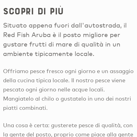
Scopri di più
Situato appena fuori dall'autostrada, il
Red Fish Aruba è il posto migliore per
gustare frutti di mare di qualità in un
ambiente tipicamente locale.
Offriamo pesce fresco ogni giorno e un assaggio
della cucina tipica locale. Il nostro pesce viene
pescato ogni giorno nelle acque locali.
Mangiatelo al chilo o gustatelo in uno dei nostri
piatti combinati.
Una cosa è certa: gusterete pesce di qualità, con
la gente del posto, proprio come piace alla gente