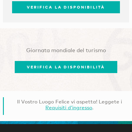
VERIFICA LA DISPONIBILITÀ
Giornata mondiale del turismo
VERIFICA LA DISPONIBILITÀ
Il Vostro Luogo Felice vi aspetta! Leggete i
Requisiti d’ingresso
.