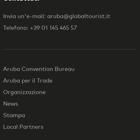
Invia un'e-mail: aruba@globaltourist.it
Telefono: +39 01 145 465 57
Aruba Convention Bureau
Aruba per il Trade
Organizzazione
News
Stampa
Local Partners