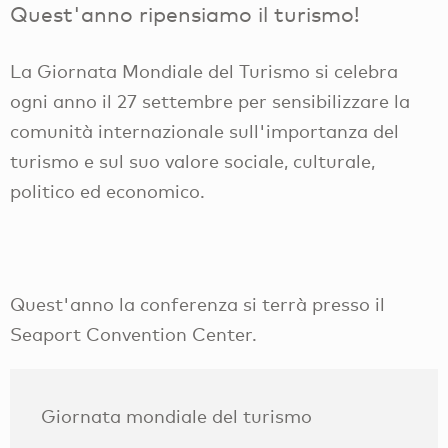
Quest'anno ripensiamo il turismo!
La Giornata Mondiale del Turismo si celebra
ogni anno il 27 settembre per sensibilizzare la
comunità internazionale sull'importanza del
turismo e sul suo valore sociale, culturale,
politico ed economico.
Quest'anno la conferenza si terrà presso il
Seaport Convention Center.
Giornata mondiale del turismo