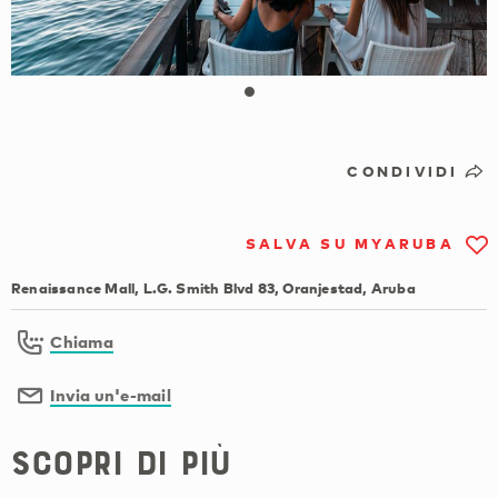
CONDIVIDI
SALVA SU MYARUBA
Renaissance Mall, L.G. Smith Blvd 83, Oranjestad, Aruba
Chiama
Invia un'e-mail
Scopri di più