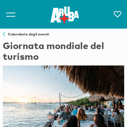
Calendario degli eventi
Giornata mondiale del
turismo