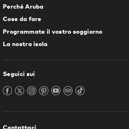
Perché Aruba
Cose da fare
Programmate il vostro soggiorno
La nostra isola
Seguici sui
Contattaci