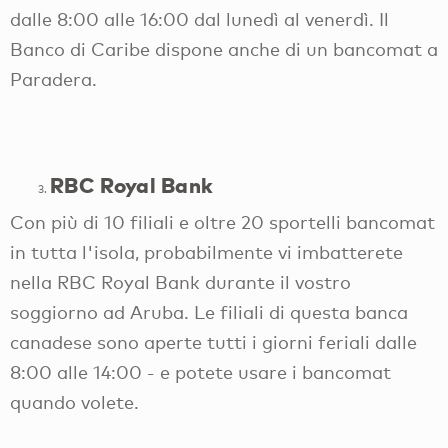
dalle 8:00 alle 16:00 dal lunedì al venerdì. Il
Banco di Caribe dispone anche di un bancomat a
Paradera.
RBC Royal Bank
Con più di 10 filiali e oltre 20 sportelli bancomat
in tutta l'isola, probabilmente vi imbatterete
nella RBC Royal Bank durante il vostro
soggiorno ad Aruba. Le filiali di questa banca
canadese sono aperte tutti i giorni feriali dalle
8:00 alle 14:00 - e potete usare i bancomat
quando volete.