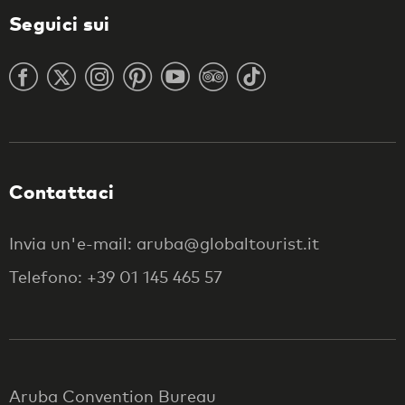
Seguici sui
Contattaci
Invia un'e-mail: aruba@globaltourist.it
Telefono: +39 01 145 465 57
Aruba Convention Bureau