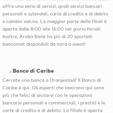
offre una serie di servizi, quali servizi bancari
personali e aziendali, carte di credito e di debito
e cambio valuta. La maggior parte delle filiali è
aperta dalle 8:00 alle 16:00 nei giorni feriali.
Inoltre, Aruba Bank ha più di 20 sportelli
bancomat disponibili da nord a ovest!
Banco di Caribe
Cercate una banca a Oranjestad? Il Banco di
Caribe è qui. Gli esperti che lavorano qui sono
più che felici di aiutarvi con le operazioni
bancarie personali e commerciali, i prestiti e le
carte di credito e di debito. La filiale è aperta