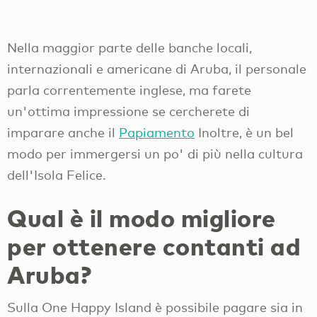
Nella maggior parte delle banche locali,
internazionali e americane di Aruba, il personale
parla correntemente inglese, ma farete
un'ottima impressione se cercherete di
imparare anche il
Papiamento
Inoltre, è un bel
modo per immergersi un po' di più nella cultura
dell'Isola Felice.
Qual è il modo migliore
per ottenere contanti ad
Aruba?
Sulla One Happy Island è possibile pagare sia in