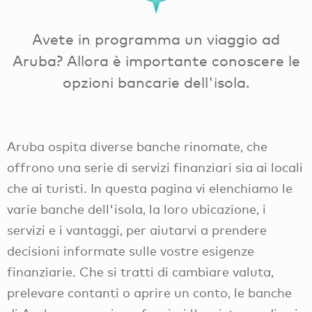
Avete in programma un viaggio ad
Aruba? Allora è importante conoscere le
opzioni bancarie dell'isola.
Aruba ospita diverse banche rinomate, che
offrono una serie di servizi finanziari sia ai locali
che ai turisti. In questa pagina vi elenchiamo le
varie banche dell'isola, la loro ubicazione, i
servizi e i vantaggi, per aiutarvi a prendere
decisioni informate sulle vostre esigenze
finanziarie. Che si tratti di cambiare valuta,
prelevare contanti o aprire un conto, le banche