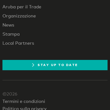
Aruba per il Trade
Organizzazione
News
Stampa
Local Partners
STAY UP TO DATE
©2026
Termini e condizioni
Politica sulla privacy