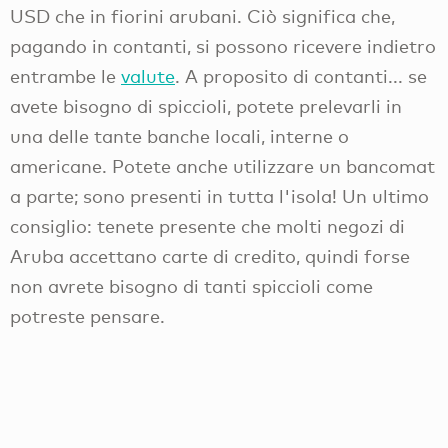
USD che in fiorini arubani. Ciò significa che,
pagando in contanti, si possono ricevere indietro
entrambe le
valute
. A proposito di contanti... se
avete bisogno di spiccioli, potete prelevarli in
una delle tante banche locali, interne o
americane. Potete anche utilizzare un bancomat
a parte; sono presenti in tutta l'isola! Un ultimo
consiglio: tenete presente che molti negozi di
Aruba accettano carte di credito, quindi forse
non avrete bisogno di tanti spiccioli come
potreste pensare.