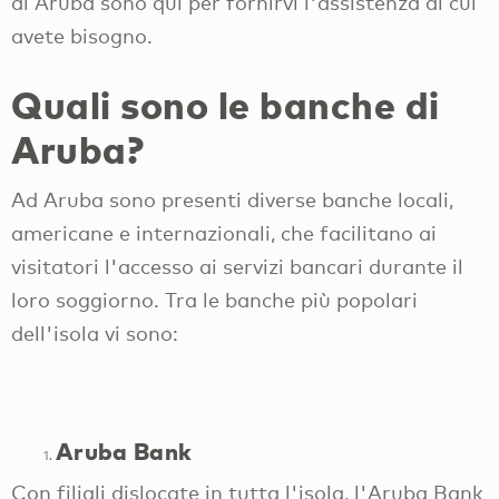
di Aruba sono qui per fornirvi l'assistenza di cui
avete bisogno.
Quali sono le banche di
Aruba?
Ad Aruba sono presenti diverse banche locali,
americane e internazionali, che facilitano ai
visitatori l'accesso ai servizi bancari durante il
loro soggiorno. Tra le banche più popolari
dell'isola vi sono:
Aruba Bank
Con filiali dislocate in tutta l'isola, l'Aruba Bank