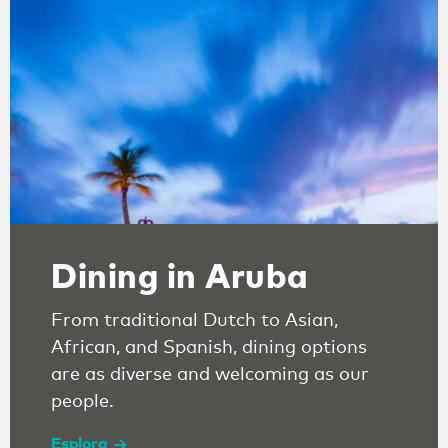
Dining in Aruba
From traditional Dutch to Asian,
African, and Spanish, dining options
are as diverse and welcoming as our
people.
Esplora