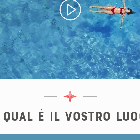
, qual è il Vostro Luo