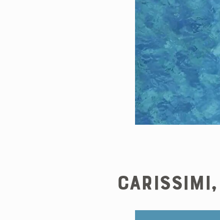
Carissimi