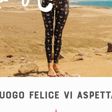
uogo Felice vi aspet