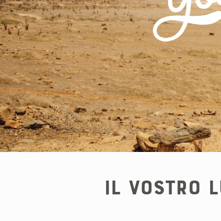
Il Vostro L