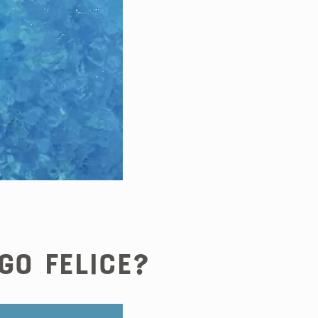
go Felice?