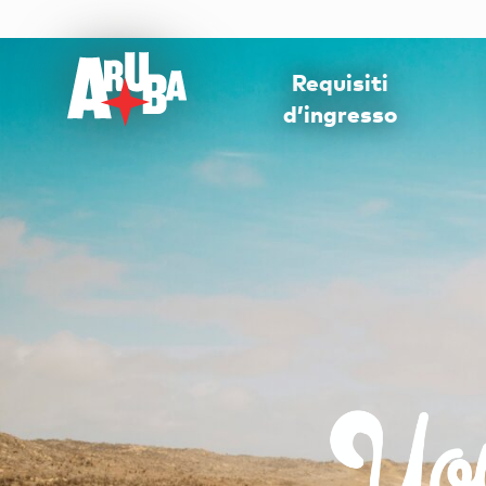
Requisiti
d’ingresso