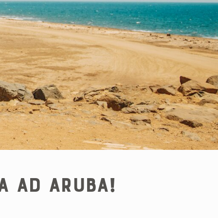
ta ad Aruba!