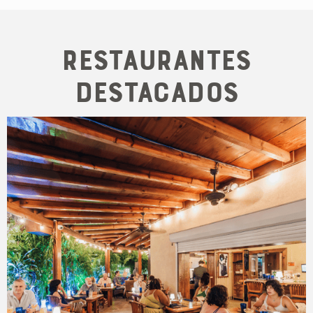
Restaurantes
destacados