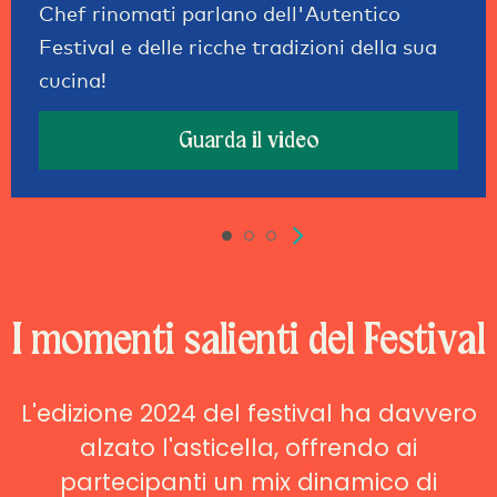
Chef rinomati parlano dell'Autentico
Festival e delle ricche tradizioni della sua
cucina!
Guarda il video
I momenti salienti del Festival
L'edizione 2024 del festival ha davvero
alzato l'asticella, offrendo ai
partecipanti un mix dinamico di