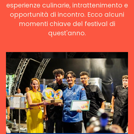
esperienze culinarie, intrattenimento e
opportunità di incontro. Ecco alcuni
momenti chiave del festival di
quest'anno.