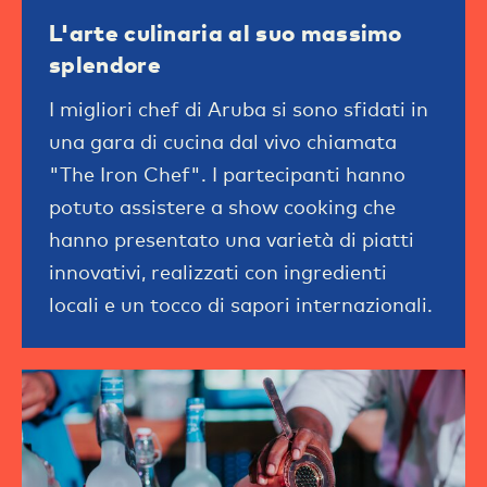
L'arte culinaria al suo massimo
splendore
I migliori chef di Aruba si sono sfidati in
una gara di cucina dal vivo chiamata
"The Iron Chef". I partecipanti hanno
potuto assistere a show cooking che
hanno presentato una varietà di piatti
innovativi, realizzati con ingredienti
locali e un tocco di sapori internazionali.