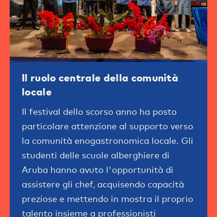
Il ruolo centrale della comunità
locale
Il festival dello scorso anno ha posto
particolare attenzione al supporto verso
la comunità enogastronomica locale. Gli
studenti delle scuole alberghiere di
Aruba hanno avuto l'opportunità di
assistere gli chef, acquisendo capacità
preziose e mettendo in mostra il proprio
talento insieme a professionisti