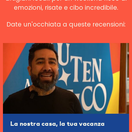
emozioni, risate e cibo incredibile.
Date un'occhiata a queste recensioni:
La nostra casa, la tua vacanza