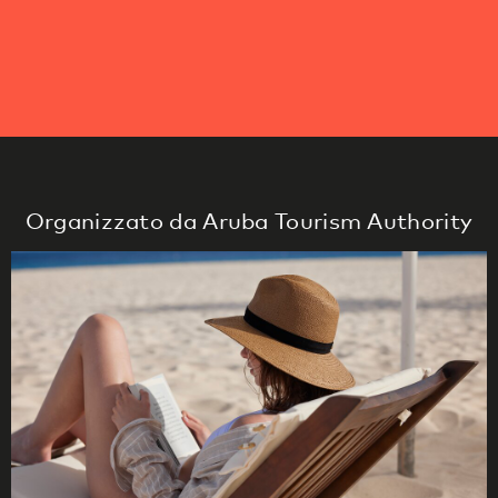
Organizzato da Aruba Tourism Authority