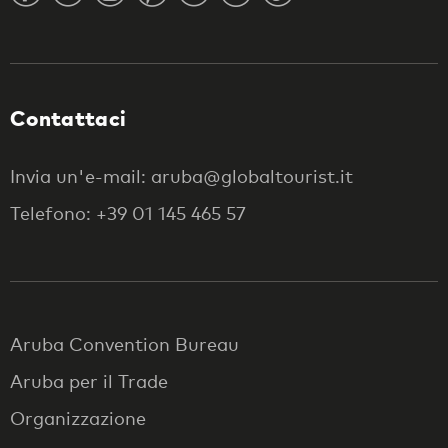
Contattaci
Invia un'e-mail: aruba@globaltourist.it
Telefono: +39 01 145 465 57
Aruba Convention Bureau
Aruba per il Trade
Organizzazione