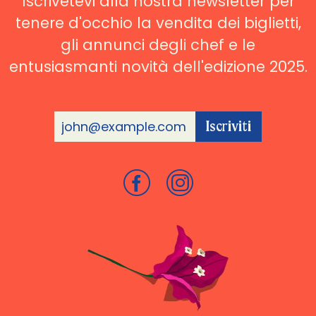
Iscrivetevi alla nostra newsletter per
tenere d'occhio la vendita dei biglietti,
gli annunci degli chef e le
entusiasmanti novità dell'edizione 2025.
Iscriviti