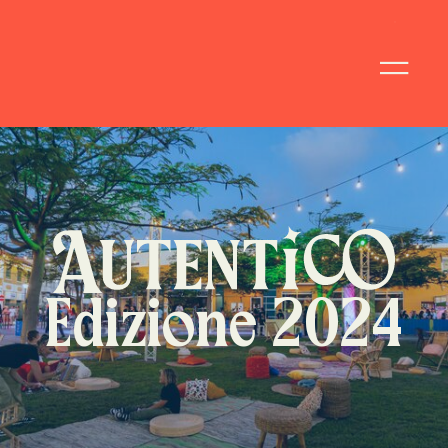
Edizione 2024