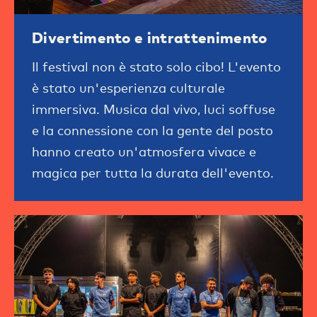
Divertimento e intrattenimento
Il festival non è stato solo cibo! L'evento
è stato un'esperienza culturale
immersiva. Musica dal vivo, luci soffuse
e la connessione con la gente del posto
hanno creato un'atmosfera vivace e
magica per tutta la durata dell'evento.