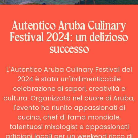
Autentico Aruba Culinary
Festival 2024: un delizioso
successo
L'Autentico Aruba Culinary Festival del
2024 è stata un'indimenticabile
celebrazione di sapori, creatività e
cultura. Organizzato nel cuore di Aruba,
l'evento ha riunito appassionati di
cucina, chef di fama mondiale,
talentuosi mixologist e appassionati
artigiani locali per un weekend ricco di