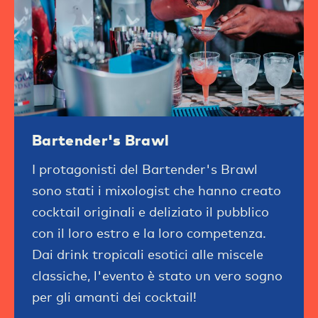
Bartender's Brawl
I protagonisti del Bartender's Brawl
sono stati i mixologist che hanno creato
cocktail originali e deliziato il pubblico
con il loro estro e la loro competenza.
Dai drink tropicali esotici alle miscele
classiche, l'evento è stato un vero sogno
per gli amanti dei cocktail!