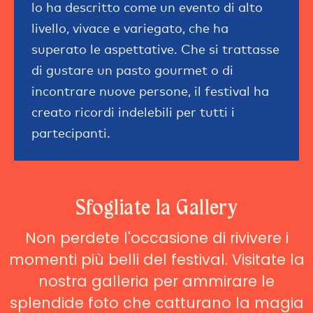
lo ha descritto come un evento di alto
livello, vivace e variegato, che ha
superato le aspettative. Che si trattasse
di gustare un pasto gourmet o di
incontrare nuove persone, il festival ha
creato ricordi indelebili per tutti i
partecipanti.
Sfogliate la Gallery
Non perdete l'occasione di rivivere i
momenti più belli del festival. Visitate la
nostra galleria per ammirare le
splendide foto che catturano la magia