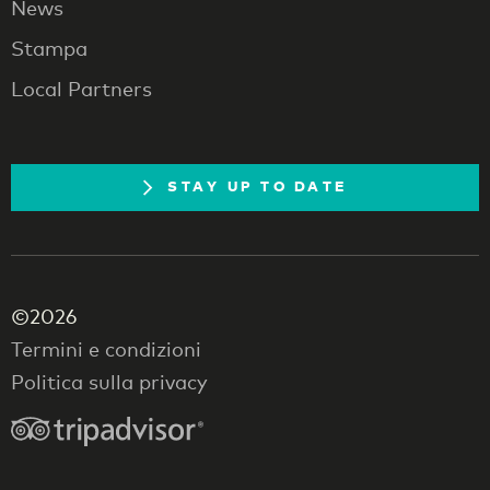
News
Stampa
Local Partners
STAY UP TO DATE
©2026
Termini e condizioni
Politica sulla privacy