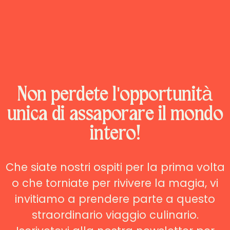
Non perdete l'opportunità
unica di assaporare il mondo
intero!
Che siate nostri ospiti per la prima volta
o che torniate per rivivere la magia, vi
invitiamo a prendere parte a questo
straordinario viaggio culinario.