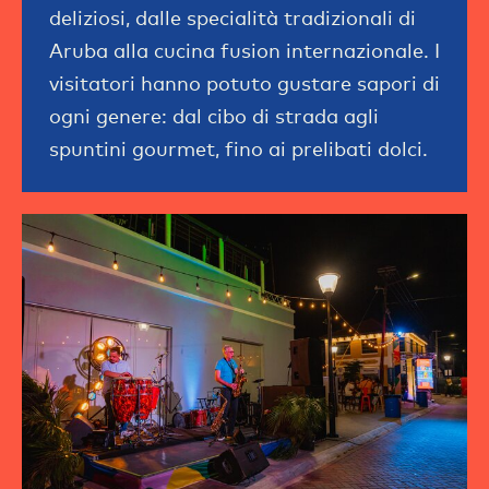
deliziosi, dalle specialità tradizionali di
Aruba alla cucina fusion internazionale. I
visitatori hanno potuto gustare sapori di
ogni genere: dal cibo di strada agli
spuntini gourmet, fino ai prelibati dolci.