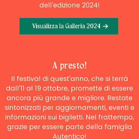
dell'edizione 2024!
Visualizza la Galleria 2024
A presto!
Il festival di quest'anno, che si terrà
dall'11 al 19 ottobre, promette di essere
ancora più grande e migliore. Restate
sintonizzati per aggiornamenti, eventi e
informazioni sui biglietti. Nel frattempo,
grazie per essere parte della famiglia
Autentico!