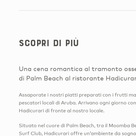
Scopri di più
Una cena romantica al tramonto osse
di Palm Beach al ristorante Hadicurar
Assaporate i nostri piatti preparati con i frutti ma
pescatori locali di Aruba. Arrivano ogni giorno co
Hadicurari di fronte al nostro locale.
Situato nel cuore di Palm Beach, tra il Moomba Be
Surf Club, Hadicurari offre un’ambiente da sogno 