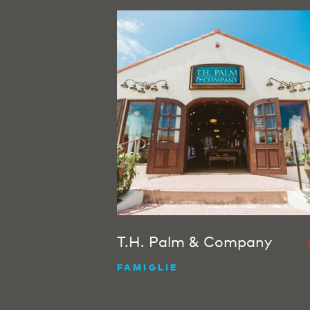
T.H. Palm & Company
FAMIGLIE