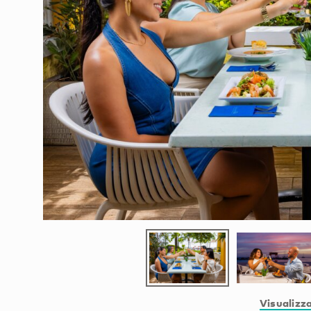
Visualizza