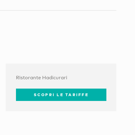
Ristorante Hadicurari
SCOPRI LE TARIFFE