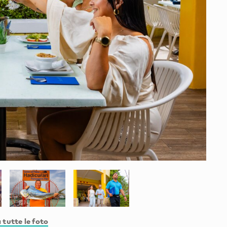
 tutte le foto