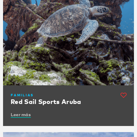
FAMILIAS
Red Sail Sports Aruba
Leer más