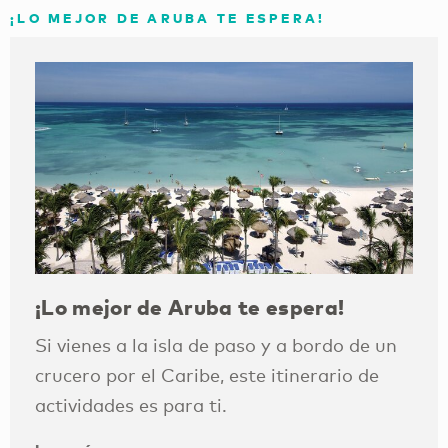
¡LO MEJOR DE ARUBA TE ESPERA!
¡Lo mejor de Aruba te espera!
Si vienes a la isla de paso y a bordo de un
crucero por el Caribe, este itinerario de
actividades es para ti.