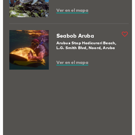
Ver en el mapa
Seabob Aruba
Arubus Stop Hadicurari Beach,
L.G. Smith Blvd, Noord, Aruba
Ver en el mapa