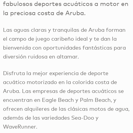
fabulosos deportes acuáticos a motor en
la preciosa costa de Aruba.
Las aguas claras y tranquilas de Aruba forman
el campo de juego caribeño ideal y te dan la
bienvenida con oportunidades fantásticas para
diversión ruidosa en altamar.
Disfruta la mejor experiencia de deporte
acuático motorizado en la colorida costa de
Aruba. Las empresas de deportes acuáticos se
encuentran en Eagle Beach y Palm Beach, y
ofrecen alquileres de las clásicas motos de agua,
además de las variedades Sea-Doo y
WaveRunner.