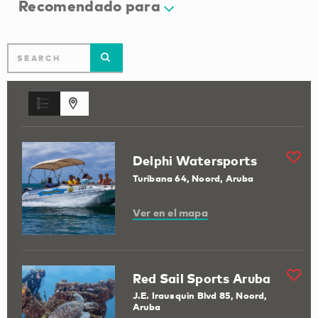
Recomendado para
Delphi Watersports
Turibana 64, Noord, Aruba
Ver en el mapa
Red Sail Sports Aruba
J.E. Irausquin Blvd 85, Noord,
Aruba