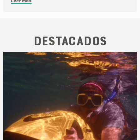
Leer más
Destacados