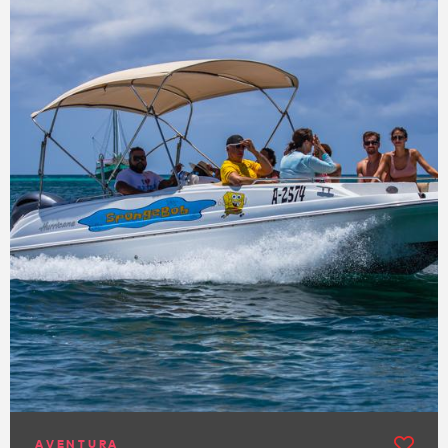
AVENTURA